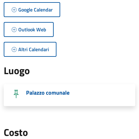
Google Calendar
Outlook Web
Altri Calendari
Luogo
Palazzo comunale
Costo