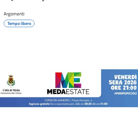
Argomenti
Tempo libero