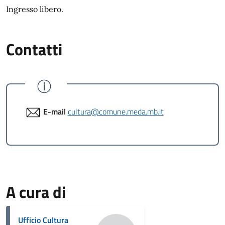
Ingresso libero.
Contatti
E-mail
cultura@comune.meda.mb.it
A cura di
Ufficio Cultura