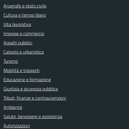
Anagrafe e stato civile
Cultura e tempo libero
Vita lavorativa
Imprese e commercio
Appalti pubblici
Catasto e urbanistica
Turismo
Mobilità e trasporti
Educazione e formazione
Giustizia e sicurezza pubblica
Tributi, finanze e contravvenzioni
Ambiente
Salute, benessere e assistenza
Autorizzazioni