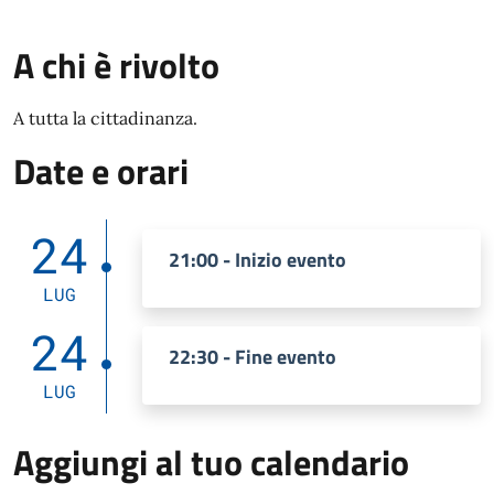
A chi è rivolto
A tutta la cittadinanza.
Date e orari
24
21:00 - Inizio evento
LUG
24
22:30 - Fine evento
LUG
Aggiungi al tuo calendario