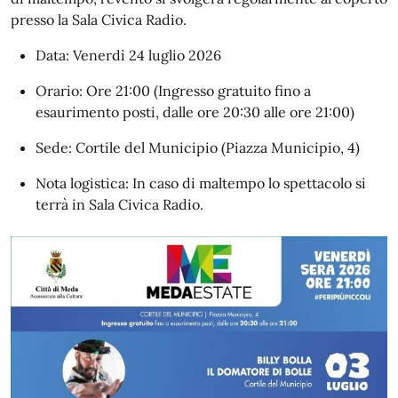
presso la Sala Civica Radio.
Data: Venerdì 24 luglio 2026
Orario: Ore 21:00 (Ingresso gratuito fino a
esaurimento posti, dalle ore 20:30 alle ore 21:00)
Sede: Cortile del Municipio (Piazza Municipio, 4)
Nota logistica: In caso di maltempo lo spettacolo si
terrà in Sala Civica Radio.