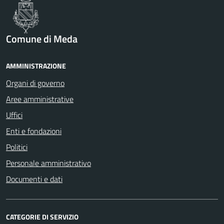
Comune di Meda
AMMINISTRAZIONE
Organi di governo
Aree amministrative
Uffici
Enti e fondazioni
Politici
Personale amministrativo
Documenti e dati
CATEGORIE DI SERVIZIO