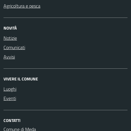
Agricoltura e pesca
NOVITÀ
Notizie
Comunicati
Avvisi
VIVERE IL COMUNE
Luoghi
Eventi
CONTATTI
Comune di Meda