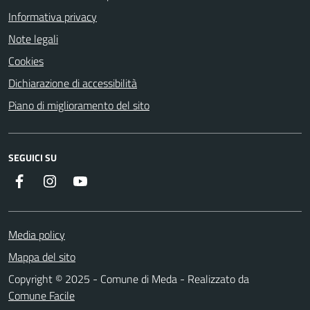
Informativa privacy
Note legali
Cookies
Dichiarazione di accessibilità
Piano di miglioramento del sito
SEGUICI SU
Instagram
YouTube
Facebook
Media policy
Mappa del sito
Copyright © 2025 - Comune di Meda - Realizzato da
Comune Facile