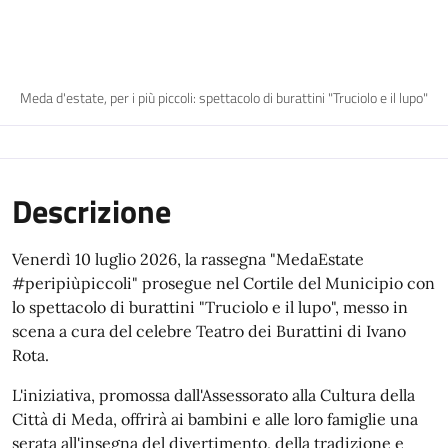
Meda d'estate, per i più piccoli: spettacolo di burattini "Truciolo e il lupo"
Descrizione
Venerdì 10 luglio 2026, la rassegna "MedaEstate
#peripiùpiccoli" prosegue nel Cortile del Municipio con
lo spettacolo di burattini "Truciolo e il lupo", messo in
scena a cura del celebre Teatro dei Burattini di Ivano
Rota.
L'iniziativa, promossa dall'Assessorato alla Cultura della
Città di Meda, offrirà ai bambini e alle loro famiglie una
serata all'insegna del divertimento, della tradizione e