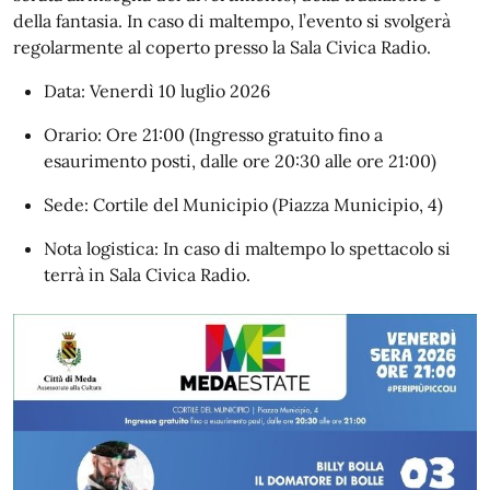
della fantasia. In caso di maltempo, l’evento si svolgerà
regolarmente al coperto presso la Sala Civica Radio.
Data: Venerdì 10 luglio 2026
Orario: Ore 21:00 (Ingresso gratuito fino a
esaurimento posti, dalle ore 20:30 alle ore 21:00)
Sede: Cortile del Municipio (Piazza Municipio, 4)
Nota logistica: In caso di maltempo lo spettacolo si
terrà in Sala Civica Radio.