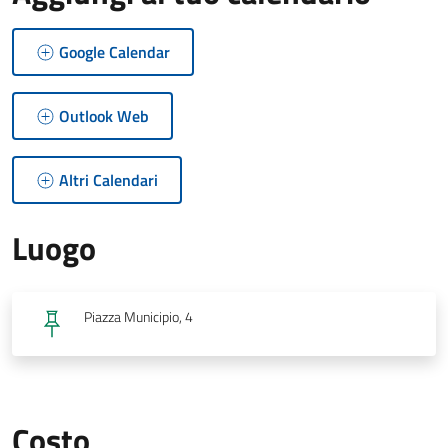
Google Calendar
Outlook Web
Altri Calendari
Luogo
Piazza Municipio, 4
Costo