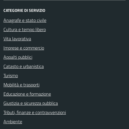
CATEGORIE DI SERVIZIO
Anagrafe e stato civile
Cultura e tempo libero
Vita lavorativa
Imprese e commercio
Appalti pubblici
Catasto e urbanistica
Turismo
Mobilità e trasporti
Educazione e formazione
Giustizia e sicurezza pubblica
Tributi, finanze e contravvenzioni
Ambiente