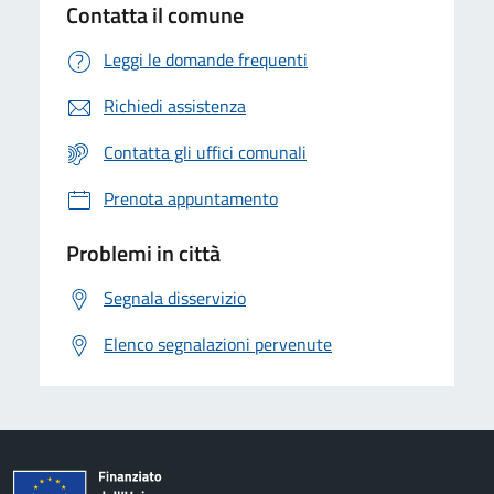
Contatta il comune
Leggi le domande frequenti
Richiedi assistenza
Contatta gli uffici comunali
Prenota appuntamento
Problemi in città
Segnala disservizio
Elenco segnalazioni pervenute