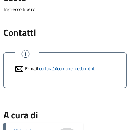
Ingresso libero.
Contatti
E-mail
cultura@comune.meda.mb.it
A cura di