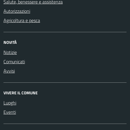
Salute, benessere e assistenza
Autorizzazioni
Agricoltura e pesca
NOVITÀ
Notizie
Comunicati
Avvisi
VIVERE IL COMUNE
Luoghi
Eventi