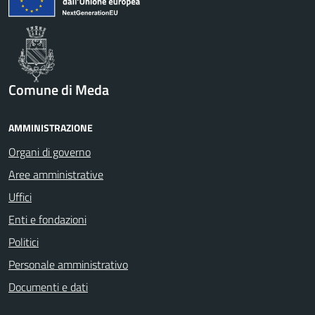
Comune di Meda
AMMINISTRAZIONE
Organi di governo
Aree amministrative
Uffici
Enti e fondazioni
Politici
Personale amministrativo
Documenti e dati