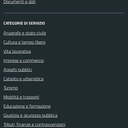
Documenti e dati
CATEGORIE DI SERVIZIO
Anagrafe e stato civile
Cultura e tempo libero
Vita lavorativa
Imprese e commercio
Appalti pubblici
Catasto e urbanistica
Turismo
Mobilità e trasporti
Educazione e formazione
Giustizia e sicurezza pubblica
Tributi, finanze e contravvenzioni