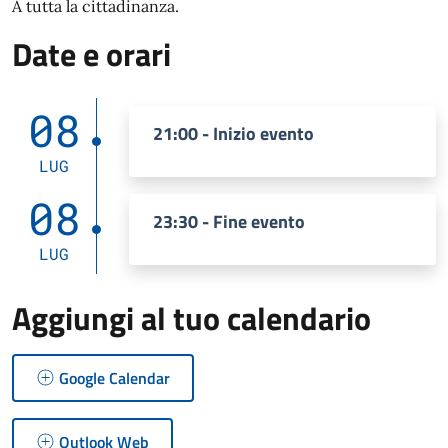
A tutta la cittadinanza.
Date e orari
08
21:00 - Inizio evento
LUG
08
23:30 - Fine evento
LUG
Aggiungi al tuo calendario
Google Calendar
Outlook Web