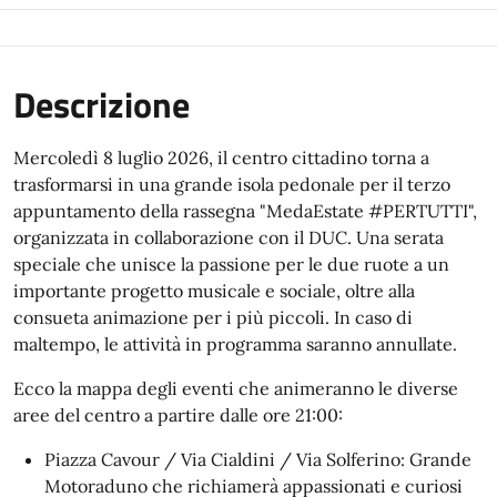
Descrizione
Mercoledì 8 luglio 2026, il centro cittadino torna a
trasformarsi in una grande isola pedonale per il terzo
appuntamento della rassegna "MedaEstate #PERTUTTI",
organizzata in collaborazione con il DUC. Una serata
speciale che unisce la passione per le due ruote a un
importante progetto musicale e sociale, oltre alla
consueta animazione per i più piccoli. In caso di
maltempo, le attività in programma saranno annullate.
Ecco la mappa degli eventi che animeranno le diverse
aree del centro a partire dalle ore 21:00:
Piazza Cavour / Via Cialdini / Via Solferino: Grande
Motoraduno che richiamerà appassionati e curiosi