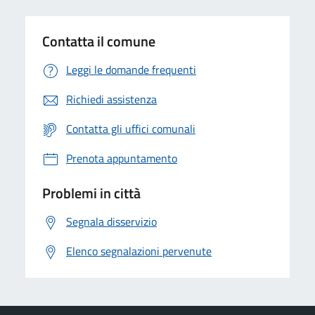
Contatta il comune
Leggi le domande frequenti
Richiedi assistenza
Contatta gli uffici comunali
Prenota appuntamento
Problemi in città
Segnala disservizio
Elenco segnalazioni pervenute