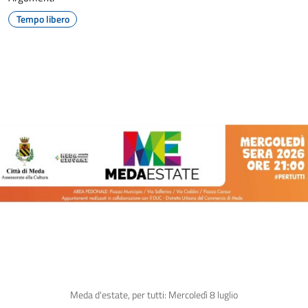
Tempo libero
Meda d'estate, per tutti: Mercoledì 8 luglio