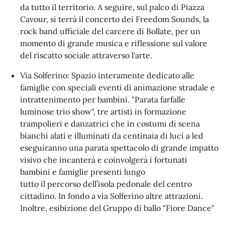
da tutto il territorio. A seguire, sul palco di Piazza
Cavour, si terrà il concerto dei Freedom Sounds, la
rock band ufficiale del carcere di Bollate, per un
momento di grande musica e riflessione sul valore
del riscatto sociale attraverso l'arte.
Via Solferino: Spazio interamente dedicato alle
famiglie con speciali eventi di animazione stradale e
intrattenimento per bambini. "Parata farfalle
luminose trio show", tre artisti in formazione
trampolieri e danzatrici che in costumi di scena
bianchi alati e illuminati da centinaia di luci a led
eseguiranno una parata spettacolo di grande impatto
visivo che incanterà e coinvolgerà i fortunati
bambini e famiglie presenti lungo
tutto il percorso dell’isola pedonale del centro
cittadino. In fondo a via Solferino altre attrazioni.
Inoltre, esibizione del Gruppo di ballo "Fiore Dance"