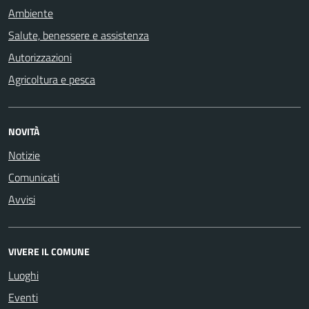
Ambiente
Salute, benessere e assistenza
Autorizzazioni
Agricoltura e pesca
NOVITÀ
Notizie
Comunicati
Avvisi
VIVERE IL COMUNE
Luoghi
Eventi