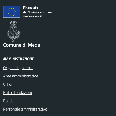
Comune di Meda
AMMINISTRAZIONE
Organi di governo
Aree amministrative
Uffici
Enti e fondazioni
Politici
Personale amministrativo