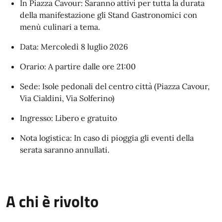
In Piazza Cavour: Saranno attivi per tutta la durata
della manifestazione gli Stand Gastronomici con
menù culinari a tema.
Data: Mercoledì 8 luglio 2026
Orario: A partire dalle ore 21:00
Sede: Isole pedonali del centro città (Piazza Cavour,
Via Cialdini, Via Solferino)
Ingresso: Libero e gratuito
Nota logistica: In caso di pioggia gli eventi della
serata saranno annullati.
A chi è rivolto