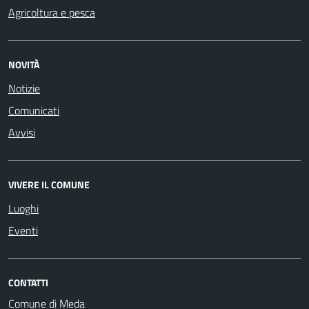
Agricoltura e pesca
NOVITÀ
Notizie
Comunicati
Avvisi
VIVERE IL COMUNE
Luoghi
Eventi
CONTATTI
Comune di Meda