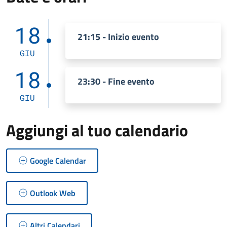
18
21:15 - Inizio evento
GIU
18
23:30 - Fine evento
GIU
Aggiungi al tuo calendario
Google Calendar
Outlook Web
Altri Calendari