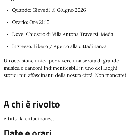
Quando: Giovedì 18 Giugno 2026
Orario: Ore 21:15
Dove: Chiostro di Villa Antona Traversi, Meda
Ingresso: Libero / Aperto alla cittadinanza
Un'occasione unica per vivere una serata di grande
musica e canzoni indimenticabili in uno dei luoghi
storici più affascinanti della nostra città. Non mancate!
A chi è rivolto
A tutta la cittadinanza.
Date e orari