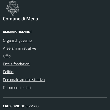
Comune di Meda
AMMINISTRAZIONE
Organi di governo
Aree amministrative
Uffici
Enti e fondazioni
Politici
Personale amministrativo
Documenti e dati
CATEGORIE DI SERVIZIO