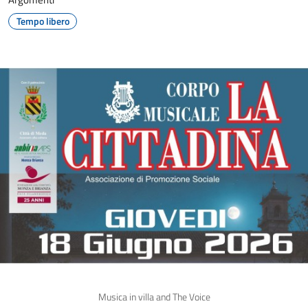
Tempo libero
Musica in villa and The Voice