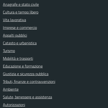
Anagrafe e stato civile
Cultura e tempo libero
Vita lavorativa
Imprese e commercio
Appalti pubblici
Catasto e urbanistica
Turismo
Mobilità e trasporti
Educazione e formazione
Giustizia e sicurezza pubblica
Tributi, finanze e contravvenzioni
Ambiente
Salute, benessere e assistenza
Autorizzazioni