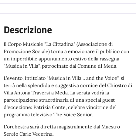
Descrizione
Il Corpo Musicale "La Cittadina" (Associazione di
Promozione Sociale) torna a emozionare il pubblico con
un imperdibile appuntamento estivo della rassegna
"Musica in Villa", patrocinato dal Comune di Meda.
L'evento, intitolato "Musica in Villa... and the Voice", si
terrà nella splendida e suggestiva cornice del Chiostro di
Villa Antona Traversi a Meda. La serata vedrà la
partecipazione straordinaria di una special guest
d'eccezione: Patrizia Conte, celebre vincitrice del
programma televisivo The Voice Senior.
L'orchestra sarà diretta magistralmente dal Maestro
Sergio Carlo Vecerina.