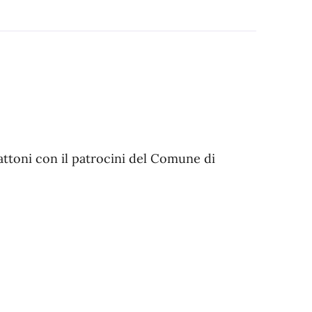
attoni con il patrocini del Comune di