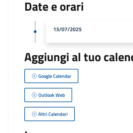
Date e orari
13/07/2025
Aggiungi al tuo calen
Google Calendar
Outlook Web
Altri Calendari