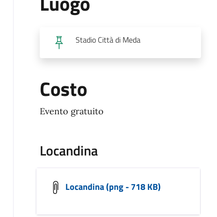
Luogo
Stadio Città di Meda
Costo
Evento gratuito
Locandina
Locandina (png - 718 KB)