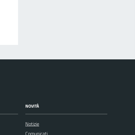
NOVITÀ
Notizie
Comunicati