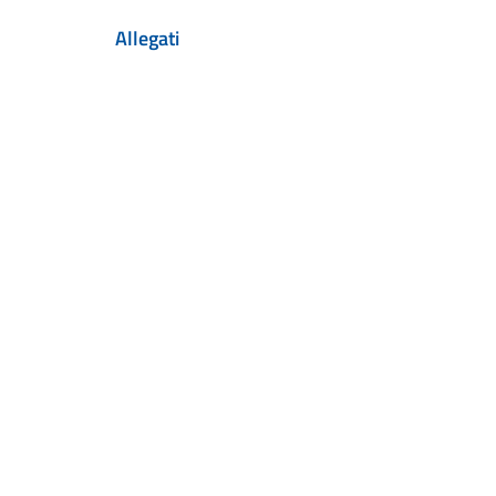
Allegati