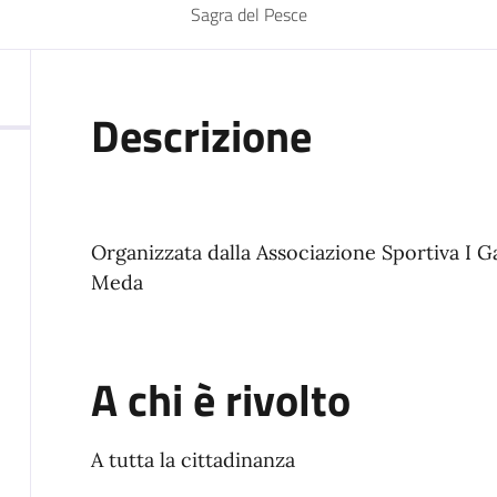
Sagra del Pesce
Descrizione
Organizzata dalla Associazione Sportiva I G
Meda
A chi è rivolto
A tutta la cittadinanza