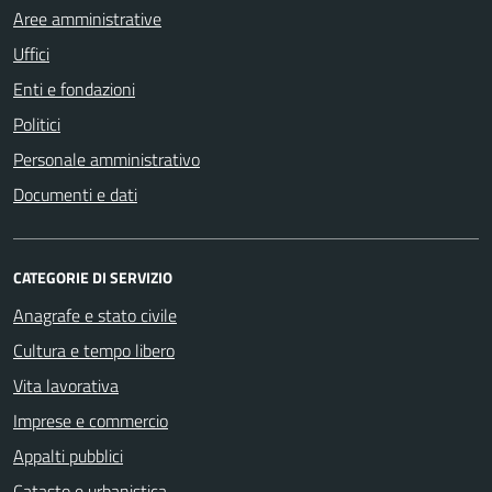
Aree amministrative
Uffici
Enti e fondazioni
Politici
Personale amministrativo
Documenti e dati
CATEGORIE DI SERVIZIO
Anagrafe e stato civile
Cultura e tempo libero
Vita lavorativa
Imprese e commercio
Appalti pubblici
Catasto e urbanistica