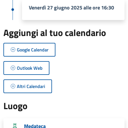
Venerdì 27 giugno 2025 alle ore 16:30
Aggiungi al tuo calendario
Google Calendar
Outlook Web
Altri Calendari
Luogo
Medateca