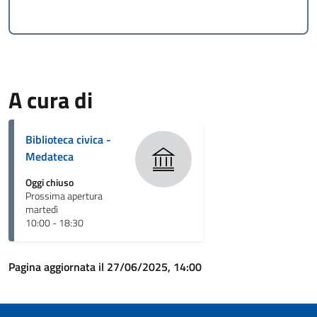
A cura di
Biblioteca civica -
Medateca
Oggi chiuso
Prossima apertura
martedì
10:00 - 18:30
Pagina aggiornata il 27/06/2025, 14:00