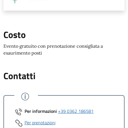
Costo
Evento gratuito con prenotazione consigliata a
esaurimento posti
Contatti
Per informazioni
+39 0362 186581
Per prenotazioni