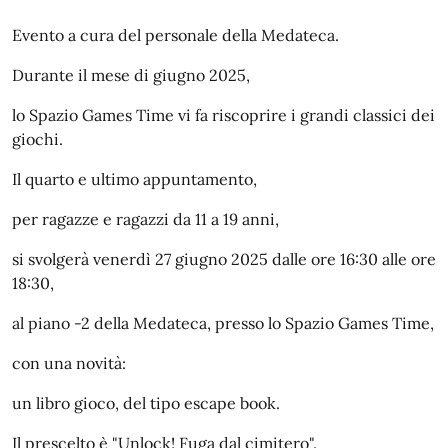
Evento a cura del personale della Medateca.
Durante il mese di giugno 2025,
lo Spazio Games Time vi fa riscoprire i grandi classici dei
giochi.
Il quarto e ultimo appuntamento,
per ragazze e ragazzi da 11 a 19 anni,
si svolgerà venerdì 27 giugno 2025 dalle ore 16:30 alle ore
18:30,
al piano -2 della Medateca, presso lo Spazio Games Time,
con una novità:
un libro gioco, del tipo escape book.
Il prescelto è "Unlock! Fuga dal cimitero".