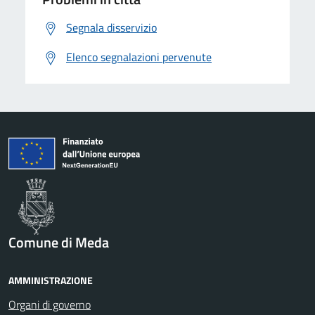
Segnala disservizio
Elenco segnalazioni pervenute
Comune di Meda
AMMINISTRAZIONE
Organi di governo