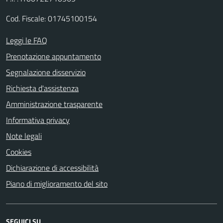
Cod. Fiscale: 01745100154
Leggi le FAQ
Prenotazione appuntamento
Segnalazione disservizio
Richiesta d'assistenza
Amministrazione trasparente
Informativa privacy
Note legali
Cookies
Dichiarazione di accessibilità
Piano di miglioramento del sito
SEGUICI SU