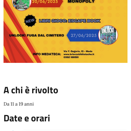
A chi è rivolto
Da 11 a 19 anni
Date e orari