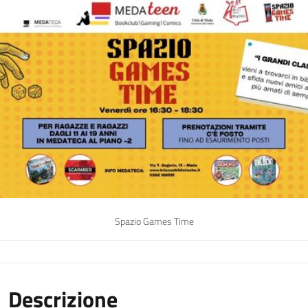
Spazio Games Time
Descrizione