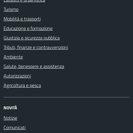
Turismo
Mobilità e trasporti
Educazione e formazione
Giustizia e sicurezza pubblica
Tributi, finanze e contravvenzioni
Ambiente
Salute, benessere e assistenza
Autorizzazioni
Agricoltura e pesca
NOVITÀ
Notizie
Comunicati