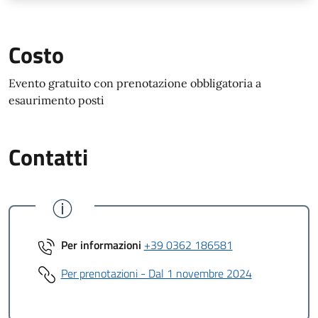
Costo
Evento gratuito con prenotazione obbligatoria a
esaurimento posti
Contatti
Per informazioni
+39 0362 186581
Per prenotazioni - Dal 1 novembre 2024