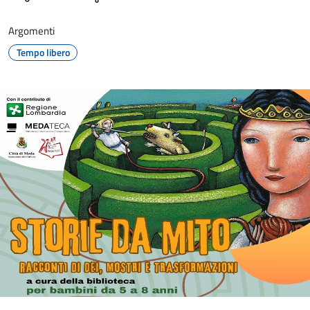
Argomenti
Tempo libero