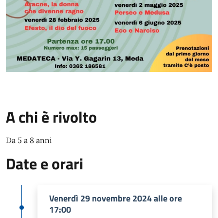
A chi è rivolto
Da 5 a 8 anni
Date e orari
Venerdì 29 novembre 2024 alle ore
17:00