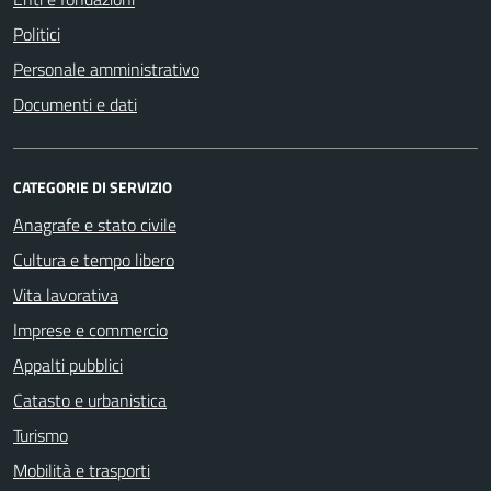
Politici
Personale amministrativo
Documenti e dati
CATEGORIE DI SERVIZIO
Anagrafe e stato civile
Cultura e tempo libero
Vita lavorativa
Imprese e commercio
Appalti pubblici
Catasto e urbanistica
Turismo
Mobilità e trasporti