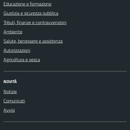
Educazione e formazione
Giustizia e sicurezza pubblica
Tributi, finanze e contravvenzioni
Ambiente
Salute, benessere e assistenza
Autorizzazioni
Agricoltura e pesca
NOVITÀ
Notizie
Comunicati
Avvisi