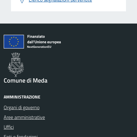
Comune di Meda
AMMINISTRAZIONE
Organi di governo
Aree amministrative
Uffici
Enti e fondazioni