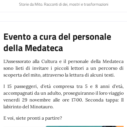
Storie da Mito. Racconti di dei, mostri e trasformazioni
Evento a cura del personale
della Medateca
L'Assessorato alla Cultura e il personale della Medateca
sono lieti di invitare i piccoli lettori a un percorso di
scoperta del mito, attraverso la lettura di alcuni testi.
I 15 passeggeri, d'età compresa tra 5 e 8 anni d'età,
accompagnati da un adulto, proseguiranno il loro viaggio
venerdì 29 novembre alle ore 17:00. Seconda tappa: Il
labirinto del Minotauro.
E voi, siete pronti a partire?