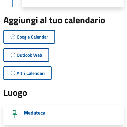
Aggiungi al tuo calendario
Google Calendar
Outlook Web
Altri Calendari
Luogo
Medateca