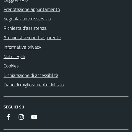
Prenotazione appuntamento
Segnalazione disservizio
Richiesta d'assistenza
Amministrazione trasparente
Informativa privacy
Note legali
Cookies
Dichiarazione di accessibilità
Piano di miglioramento del sito
SEGUICI SU
Instagram
YouTube
Facebook