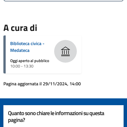
A cura di
Biblioteca civica -
Medateca
Oggi aperto al pubblico
10:00 - 13:30
Pagina aggiornata il 29/11/2024, 14:00
Quanto sono chiare le informazioni su questa
pagina?