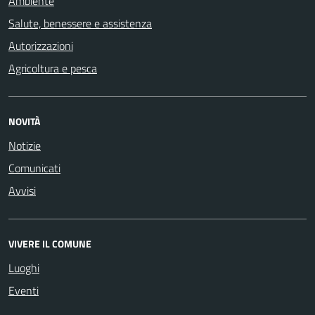
Ambiente
Salute, benessere e assistenza
Autorizzazioni
Agricoltura e pesca
NOVITÀ
Notizie
Comunicati
Avvisi
VIVERE IL COMUNE
Luoghi
Eventi