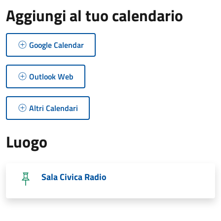
Aggiungi al tuo calendario
Google Calendar
Outlook Web
Altri Calendari
Luogo
Sala Civica Radio