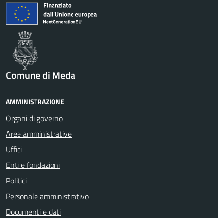
Comune di Meda
AMMINISTRAZIONE
Organi di governo
Aree amministrative
Uffici
Enti e fondazioni
Politici
Personale amministrativo
Documenti e dati