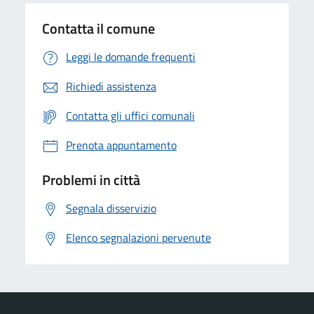
Contatta il comune
Leggi le domande frequenti
Richiedi assistenza
Contatta gli uffici comunali
Prenota appuntamento
Problemi in città
Segnala disservizio
Elenco segnalazioni pervenute