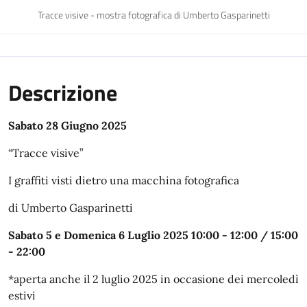
Tracce visive - mostra fotografica di Umberto Gasparinetti
Descrizione
Sabato 28 Giugno 2025
“Tracce visive”
I graffiti visti dietro una macchina fotografica
di Umberto Gasparinetti
Sabato 5 e Domenica 6 Luglio 2025 10:00 - 12:00 / 15:00
- 22:00
*aperta anche il 2 luglio 2025 in occasione dei mercoledì
estivi