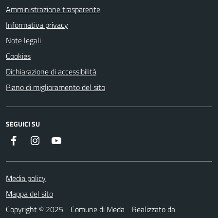
Amministrazione trasparente
Informativa privacy
Note legali
Cookies
Dichiarazione di accessibilità
Piano di miglioramento del sito
SEGUICI SU
Instagram
YouTube
Facebook
Media policy
Mappa del sito
Copyright © 2025 - Comune di Meda - Realizzato da