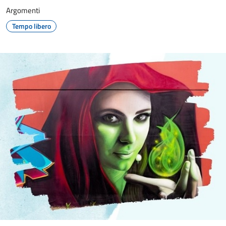
Argomenti
Tempo libero