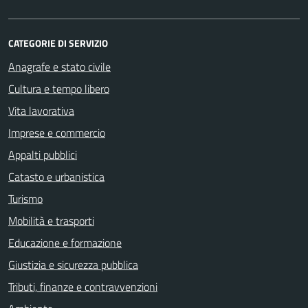
CATEGORIE DI SERVIZIO
Anagrafe e stato civile
Cultura e tempo libero
Vita lavorativa
Imprese e commercio
Appalti pubblici
Catasto e urbanistica
Turismo
Mobilità e trasporti
Educazione e formazione
Giustizia e sicurezza pubblica
Tributi, finanze e contravvenzioni