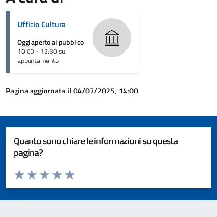
Ufficio Cultura
Oggi aperto al pubblico
10:00 - 12:30 su
appuntamento
Pagina aggiornata il 04/07/2025, 14:00
Quanto sono chiare le informazioni su questa
pagina?
Valuta da 1 a 5 stelle la pagina
Valuta 1 stelle su 5
Valuta 2 stelle su 5
Valuta 3 stelle su 5
Valuta 4 stelle su 5
Valuta 5 stelle su 5