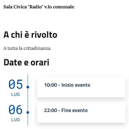
Sala Civica "Radio" v.lo comunale
A chi è rivolto
A tutta la cittadinanza
Date e orari
05
10:00 - Inizio evento
LUG
06
22:00 - Fine evento
LUG