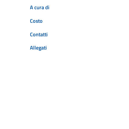
A cura di
Costo
Contatti
Allegati