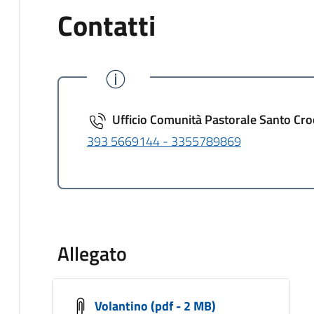
Contatti
Ufficio Comunità Pastorale Santo Cro
393 5669144 - 3355789869
Allegato
Volantino (pdf - 2 MB)