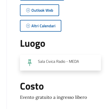
Outlook Web
Altri Calendari
Luogo
Sala Civica Radio - MEDA
Costo
Evento gratuito a ingresso libero