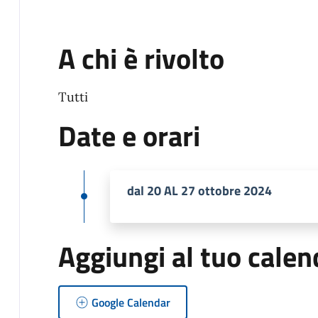
A chi è rivolto
Tutti
Date e orari
dal 20 AL 27 ottobre 2024
Aggiungi al tuo calen
Google Calendar