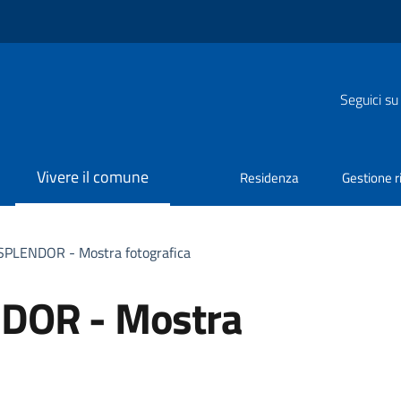
Seguici su
Vivere il comune
Residenza
Gestione ri
SPLENDOR - Mostra fotografica
DOR - Mostra