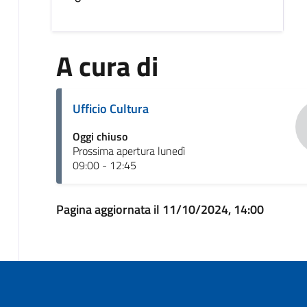
A cura di
Ufficio Cultura
Oggi chiuso
Prossima apertura lunedì
09:00 - 12:45
Pagina aggiornata il 11/10/2024, 14:00