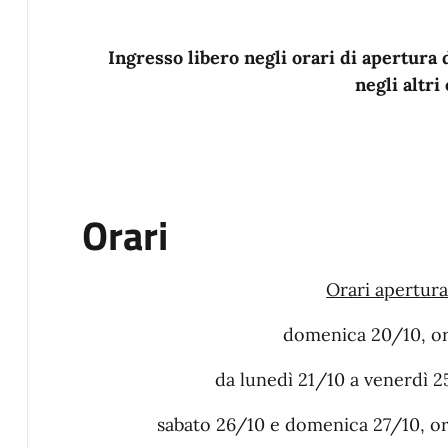
Ingresso libero negli orari di apertu
negli altri
Orari
Orari apertura
domenica 20/10, or
da lunedì 21/10 a venerdì 2
sabato 26/10 e domenica 27/10, o