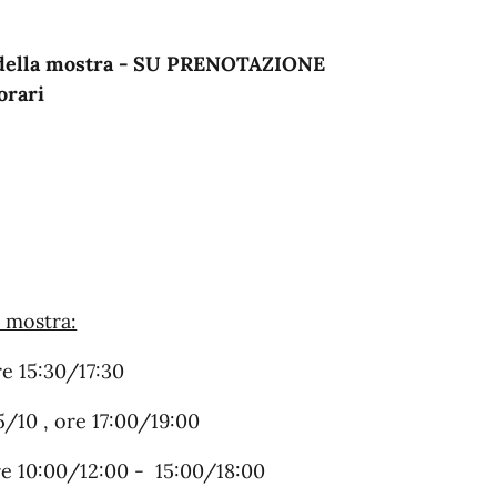
ra della mostra - SU PRENOTAZIONE
 orari
 mostra:
e 15:30/17:30
5/10 , ore 17:00/19:00
re 10:00/12:00 - 15:00/18:00