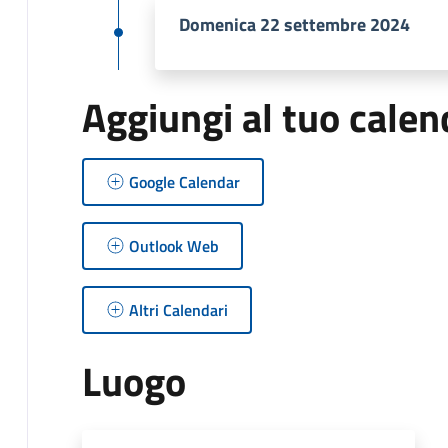
Domenica 22 settembre 2024
Aggiungi al tuo calen
Google Calendar
Outlook Web
Altri Calendari
Luogo