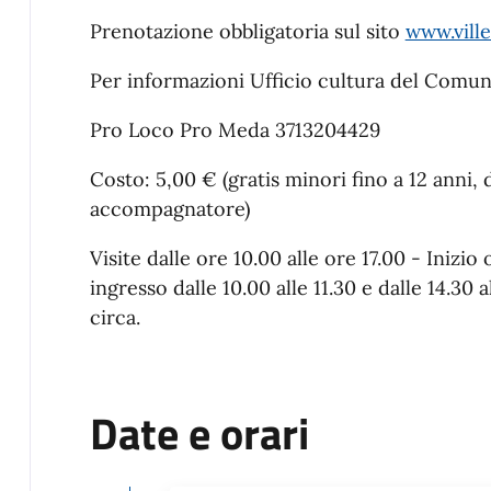
Prenotazione obbligatoria sul sito
www.ville
Per informazioni Ufficio cultura del Comu
Pro Loco Pro Meda 3713204429
Costo: 5,00 € (gratis minori fino a 12 anni, 
accompagnatore)
Visite dalle ore 10.00 alle ore 17.00 - Inizi
ingresso dalle 10.00 alle 11.30 e dalle 14.30 al
circa.
Date e orari