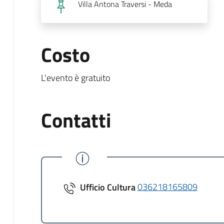
Villa Antona Traversi - Meda
Costo
L'evento è gratuito
Contatti
Ufficio Cultura
036218165809