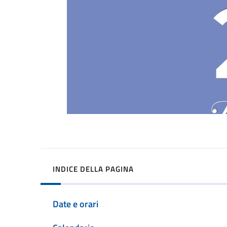
INDICE DELLA PAGINA
Date e orari