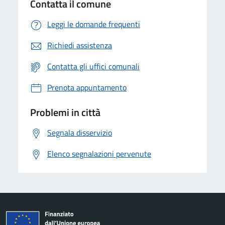
Contatta il comune
Leggi le domande frequenti
Richiedi assistenza
Contatta gli uffici comunali
Prenota appuntamento
Problemi in città
Segnala disservizio
Elenco segnalazioni pervenute