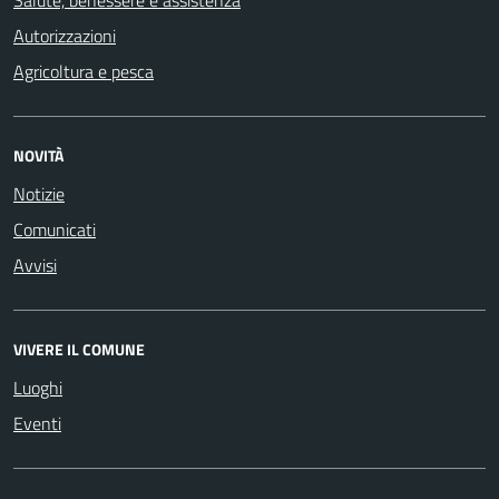
Salute, benessere e assistenza
Autorizzazioni
Agricoltura e pesca
NOVITÀ
Notizie
Comunicati
Avvisi
VIVERE IL COMUNE
Luoghi
Eventi