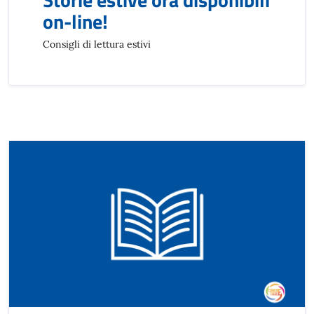
on-line!
Consigli di lettura estivi