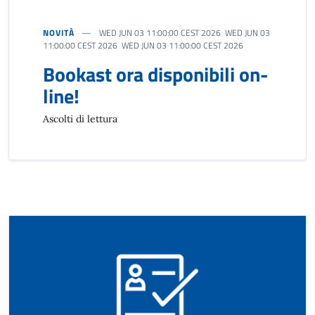
NOVITÀ
WED JUN 03 11:00:00 CEST 2026 WED JUN 03
11:00:00 CEST 2026 WED JUN 03 11:00:00 CEST 2026
Bookast ora disponibili on-
line!
Ascolti di lettura