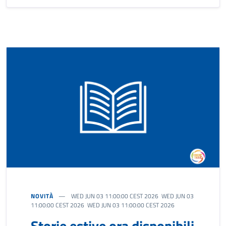
NOVITÀ
WED JUN 03 11:00:00 CEST 2026 WED JUN 03
11:00:00 CEST 2026 WED JUN 03 11:00:00 CEST 2026
Storie estive ora disponibili