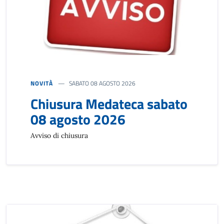
NOVITÀ
SABATO 08 AGOSTO 2026
Chiusura Medateca sabato
08 agosto 2026
Avviso di chiusura