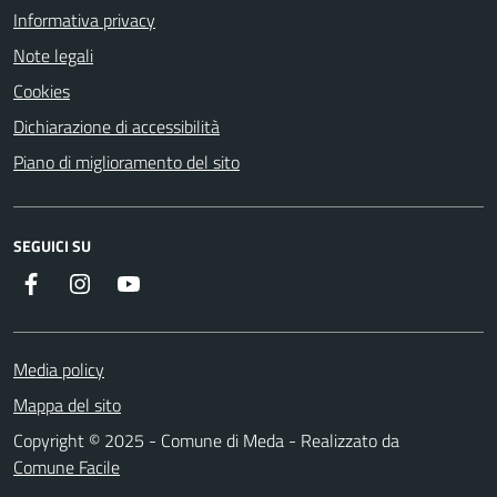
Informativa privacy
Note legali
Cookies
Dichiarazione di accessibilità
Piano di miglioramento del sito
SEGUICI SU
Instagram
YouTube
Facebook
Media policy
Mappa del sito
Copyright © 2025 - Comune di Meda - Realizzato da
Comune Facile