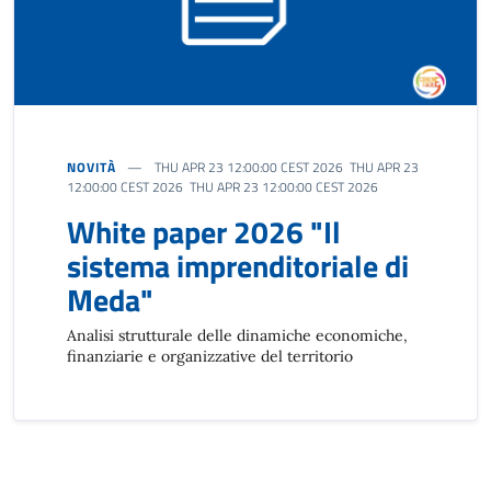
NOVITÀ
THU APR 23 12:00:00 CEST 2026 THU APR 23
12:00:00 CEST 2026 THU APR 23 12:00:00 CEST 2026
White paper 2026 "Il
sistema imprenditoriale di
Meda"
Analisi strutturale delle dinamiche economiche,
finanziarie e organizzative del territorio