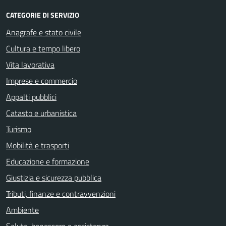
CATEGORIE DI SERVIZIO
Anagrafe e stato civile
Cultura e tempo libero
Vita lavorativa
Imprese e commercio
Appalti pubblici
Catasto e urbanistica
Turismo
Mobilità e trasporti
Educazione e formazione
Giustizia e sicurezza pubblica
Tributi, finanze e contravvenzioni
Ambiente