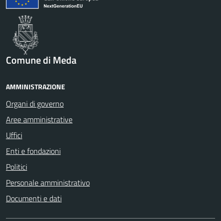
Comune di Meda
AMMINISTRAZIONE
Organi di governo
Aree amministrative
Uffici
Enti e fondazioni
Politici
Personale amministrativo
Documenti e dati