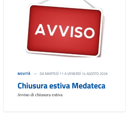
NOVITÀ
DA MARTEDÌ 11 A VENERDÌ 14 AGOSTO 2026
Chiusura estiva Medateca
Avviso di chiusura estiva