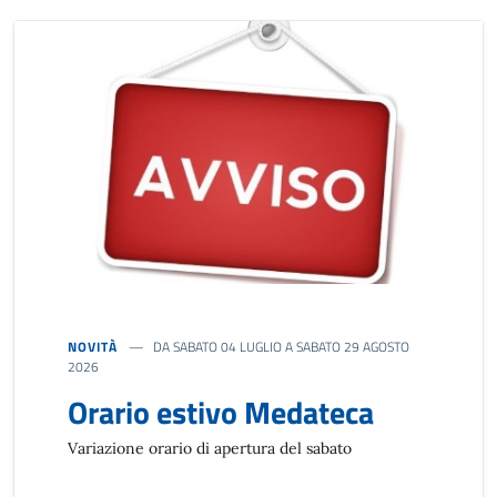
NOVITÀ
DA SABATO 04 LUGLIO A SABATO 29 AGOSTO
2026
Orario estivo Medateca
Variazione orario di apertura del sabato