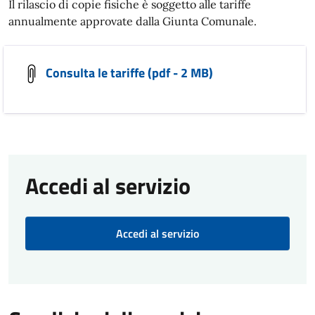
Il rilascio di copie fisiche è soggetto alle tariffe
annualmente approvate dalla Giunta Comunale.
Consulta le tariffe (pdf - 2 MB)
Accedi al servizio
Accedi al servizio