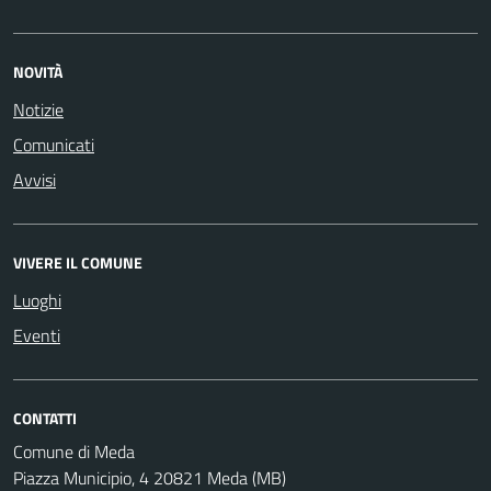
NOVITÀ
Notizie
Comunicati
Avvisi
VIVERE IL COMUNE
Luoghi
Eventi
CONTATTI
Comune di Meda
Piazza Municipio, 4 20821 Meda (MB)