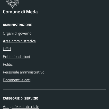
Comune di Meda
AMMINISTRAZIONE
Organi di governo
Aree amministrative
Uffici
Enti e fondazioni
Politici
Personale amministrativo
Documenti e dati
CATEGORIE DI SERVIZIO
Anagrafe e stato civile