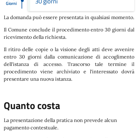
30 giorni
Giorni
La domanda può essere presentata in qualsiasi momento.
Il Comune conclude il procedimento entro 30 giorni dal
ricevimento della richiesta.
Il ritiro delle copie o la visione degli atti deve avvenire
entro 30 giorni dalla comunicazione di accoglimento
dell'istanza di accesso. Trascorso tale termine il
procedimento viene archiviato e l'interessato dovrà
presentare una nuova istanza.
Quanto costa
La presentazione della pratica non prevede alcun
pagamento contestuale.