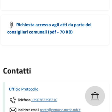
Richiesta accesso agli atti da parte dei
consiglieri comunali (pdf - 70 KB)
Contatti
Ufficio Protocollo
Telefono
+390362396210
Indirizzo email
posta@comune.meda.mb.it