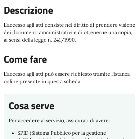
Descrizione
L’accesso agli atti consiste nel diritto di prendere visione
dei documenti amministrativi e di ottenerne una copia,
ai sensi della legge n. 241/1990.
Come fare
L'accesso agli atti può essere richiesto tramite l'istanza
online presente in questa scheda.
Cosa serve
Per accedere al servizio, assicurati di avere:
SPID (Sistema Pubblico per la gestione