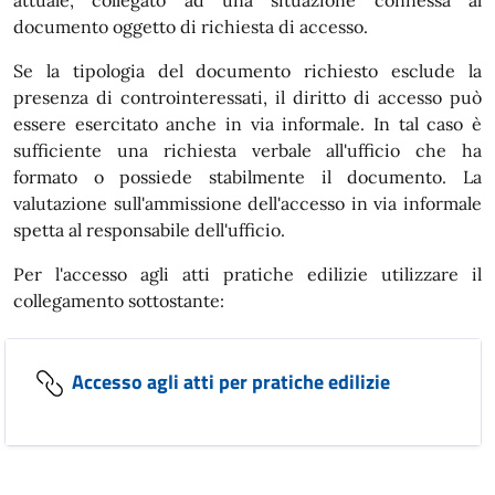
attuale, collegato ad una situazione connessa al
documento oggetto di richiesta di accesso.
Se la tipologia del documento richiesto esclude la
presenza di controinteressati, il diritto di accesso può
essere esercitato anche in via informale. In tal caso è
sufficiente una richiesta verbale all'ufficio che ha
formato o possiede stabilmente il documento. La
valutazione sull'ammissione dell'accesso in via informale
spetta al responsabile dell'ufficio.
Per l'accesso agli atti pratiche edilizie utilizzare il
collegamento sottostante:
Accesso agli atti per pratiche edilizie