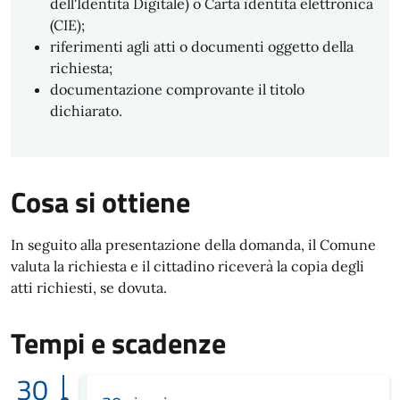
dell'Identità Digitale) o Carta identità elettronica
(CIE);
riferimenti agli atti o documenti oggetto della
richiesta;
documentazione comprovante il titolo
dichiarato.
Cosa si ottiene
In seguito alla presentazione della domanda, il Comune
valuta la richiesta e il cittadino riceverà la copia degli
atti richiesti, se dovuta.
Tempi e scadenze
30