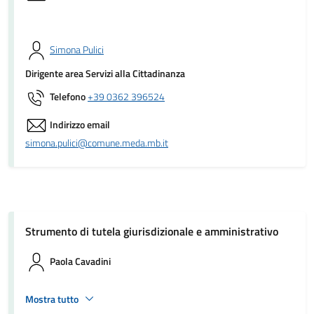
Simona Pulici
Dirigente area Servizi alla Cittadinanza
Telefono
+39 0362 396524
Indirizzo email
simona.pulici@comune.meda.mb.it
Strumento di tutela giurisdizionale e amministrativo
Paola Cavadini
Mostra tutto