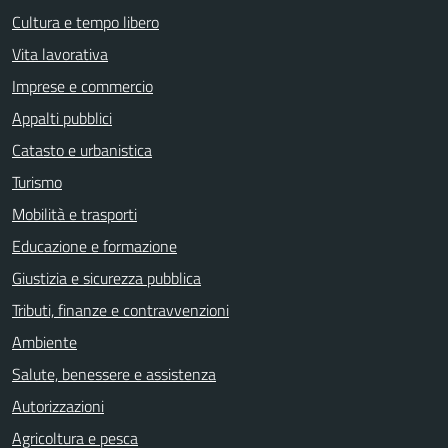
Cultura e tempo libero
Vita lavorativa
Imprese e commercio
Appalti pubblici
Catasto e urbanistica
Turismo
Mobilità e trasporti
Educazione e formazione
Giustizia e sicurezza pubblica
Tributi, finanze e contravvenzioni
Ambiente
Salute, benessere e assistenza
Autorizzazioni
Agricoltura e pesca