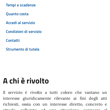
Tempi e scadenze
Quanto costa
Accedi al servizio
Condizioni di servizio
Contatti
Strumento di tutela
A chi è rivolto
Il servizio è rivolto a tutti coloro che vantano un
interesse giuridicamente rilevante ai fini degli atti
richiesti, ossia con un interesse diretto, concreto e