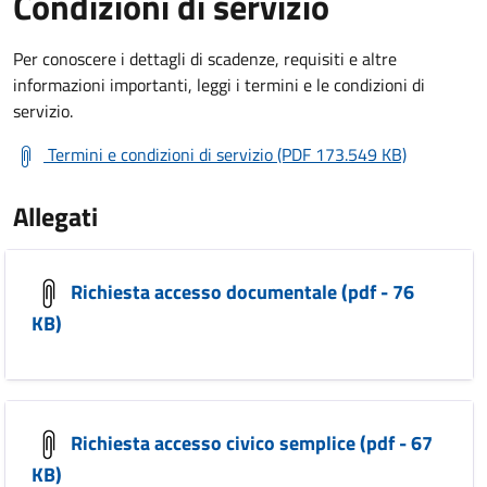
Condizioni di servizio
Per conoscere i dettagli di scadenze, requisiti e altre
informazioni importanti, leggi i termini e le condizioni di
servizio.
Termini e condizioni di servizio (PDF 173.549 KB)
Allegati
Richiesta accesso documentale (pdf - 76
KB)
Richiesta accesso civico semplice (pdf - 67
KB)