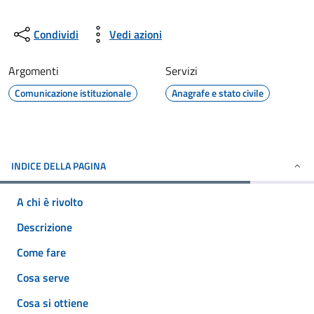
Condividi
Vedi azioni
Argomenti
Servizi
Comunicazione istituzionale
Anagrafe e stato civile
INDICE DELLA PAGINA
A chi è rivolto
Descrizione
Come fare
Cosa serve
Cosa si ottiene