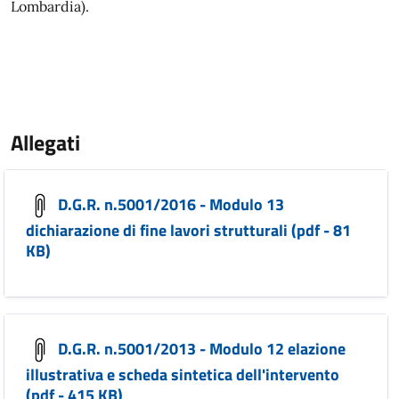
Lombardia).
Allegati
D.G.R. n.5001/2016 - Modulo 13
dichiarazione di fine lavori strutturali (pdf - 81
KB)
D.G.R. n.5001/2013 - Modulo 12 elazione
illustrativa e scheda sintetica dell'intervento
(pdf - 415 KB)