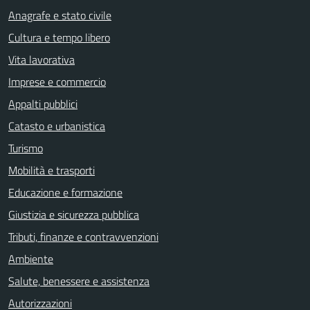
Anagrafe e stato civile
Cultura e tempo libero
Vita lavorativa
Imprese e commercio
Appalti pubblici
Catasto e urbanistica
Turismo
Mobilità e trasporti
Educazione e formazione
Giustizia e sicurezza pubblica
Tributi, finanze e contravvenzioni
Ambiente
Salute, benessere e assistenza
Autorizzazioni