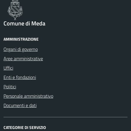
Comune di Meda
AMMINISTRAZIONE
Organi di governo
Aree amministrative
Uffici
Enti e fondazioni
Politici
Personale amministrativo
Documenti e dati
CATEGORIE DI SERVIZIO