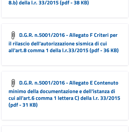
8.b) della l.r. 33/2015 (pdf - 38 KB)
D.G.R. n.5001/2016 - Allegato F Criteri per
il rilascio dell'autorizzazione sismica di cui
all'art.8 comma 1 della l.r.33/2015 (pdf - 36 KB)
D.G.R. n.5001/2016 - Allegato E Contenuto
minimo della documentazione e dell'istanza di
cui all'art.6 comma 1 lettera C) della l.r. 33/2015
(pdf - 31 KB)