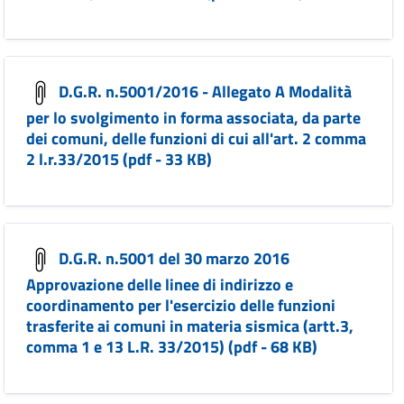
D.G.R. n.5001/2016 - Allegato A Modalità
per lo svolgimento in forma associata, da parte
dei comuni, delle funzioni di cui all'art. 2 comma
2 l.r.33/2015 (pdf - 33 KB)
D.G.R. n.5001 del 30 marzo 2016
Approvazione delle linee di indirizzo e
coordinamento per l'esercizio delle funzioni
trasferite ai comuni in materia sismica (artt.3,
comma 1 e 13 L.R. 33/2015) (pdf - 68 KB)