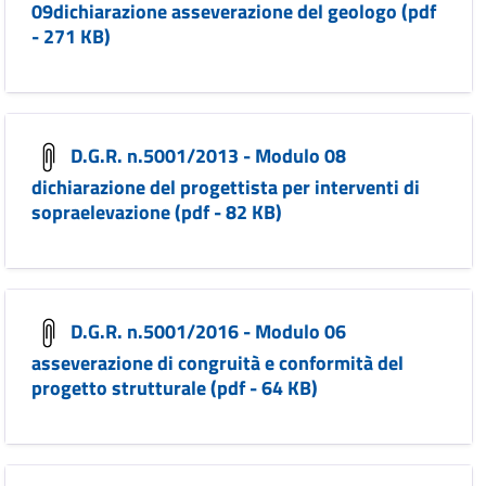
09dichiarazione asseverazione del geologo (pdf
- 271 KB)
D.G.R. n.5001/2013 - Modulo 08
dichiarazione del progettista per interventi di
sopraelevazione (pdf - 82 KB)
D.G.R. n.5001/2016 - Modulo 06
asseverazione di congruità e conformità del
progetto strutturale (pdf - 64 KB)