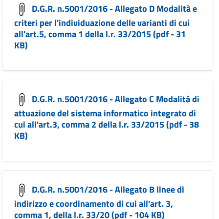
D.G.R. n.5001/2016 - Allegato D Modalità e
criteri per l'individuazione delle varianti di cui
all'art.5, comma 1 della l.r. 33/2015 (pdf - 31
KB)
D.G.R. n.5001/2016 - Allegato C Modalità di
attuazione del sistema informatico integrato di
cui all'art.3, comma 2 della l.r. 33/2015 (pdf - 38
KB)
D.G.R. n.5001/2016 - Allegato B linee di
indirizzo e coordinamento di cui all'art. 3,
comma 1, della l.r. 33/20 (pdf - 104 KB)