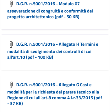
D.G.R. n.5001/2016 - Modulo 07
asseverazione di congruità e conformità del
progetto architettonico (pdf - 50 KB)
D.G.R. n.5001/2016 - Allegato H Termini e
modalità di svolgimento dei controlli di cui
all'art.10 (pdf - 100 KB)
D.G.R. n.5001/2016 - Allegato G Casi e
modalità per la richiesta del parere tecnico alla
Regione di cui all'art.8 comma 4 l.r.33/2015 (pdf
- 37 KB)