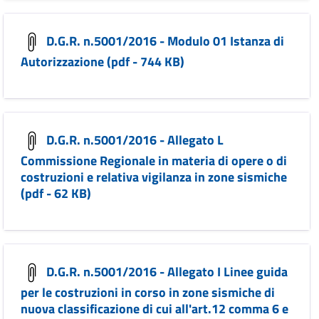
D.G.R. n.5001/2016 - Modulo 01 Istanza di
Autorizzazione (pdf - 744 KB)
D.G.R. n.5001/2016 - Allegato L
Commissione Regionale in materia di opere o di
costruzioni e relativa vigilanza in zone sismiche
(pdf - 62 KB)
D.G.R. n.5001/2016 - Allegato I Linee guida
per le costruzioni in corso in zone sismiche di
nuova classificazione di cui all'art.12 comma 6 e