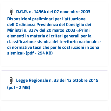
D.G.R. n. 14964 del 07 novembre 2003
Disposizioni preliminari per l’attuazione
dell’Ordinanza Presidenza del Consiglio dei
Ministri n. 3274 del 20 marzo 2003 «Primi
elementi in materia di criteri generali per la
classificazione sismica del territorio nazionale e
di normative tecniche per le costruzioni in zona
sismica» (pdf - 294 KB)
Legge Regionale n. 33 del 12 ottobre 2015
(pdf - 2 MB)