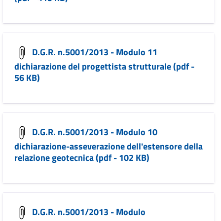
D.G.R. n.5001/2013 - Modulo 11
dichiarazione del progettista strutturale (pdf -
56 KB)
D.G.R. n.5001/2013 - Modulo 10
dichiarazione-asseverazione dell'estensore della
relazione geotecnica (pdf - 102 KB)
D.G.R. n.5001/2013 - Modulo