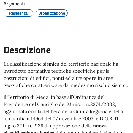
Argomenti
Residenza
Urbanizzazione
Descrizione
La classificazione sismica del territorio nazionale ha
introdotto normative tecniche specifiche per le
costruzioni di edifici, ponti ed altre opere in aree
geografiche caratterizzate dal medesimo rischio sismico.
Il Territorio di Meda, in base all’Ordinanza del
Presidente del Consiglio dei Ministri n.3274/2003,
aggiornata con la delibera della Giunta Regionale della
lombardia n.14964 del 07 novembre 2003, e D.G.R. 11
luglio 2014 n. 2129 di approvazione della
nuova
classificazione sismica
dei comuni lombardi, ricade in