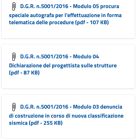
D.G.R. n.5001/2016 - Modulo 05 procura
speciale autografa per l'effettuazione in forma
telematica delle procedure (pdf - 107 KB)
D.G.R. n.5001/2016 - Modulo 04
Dichiarazione del progettista sulle strutture
(pdf - 87 KB)
D.G.R. n.5001/2016 - Modulo 03 denuncia
di costruzione in corso di nuova classificazione
sismica (pdf - 255 KB)