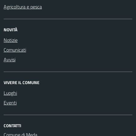
Agricoltura e pesca
NOVITÀ
Notizie
Comunicati
Avvisi
VIVERE IL COMUNE
Luoghi
Eventi
CONTATTI
Comune di Meda