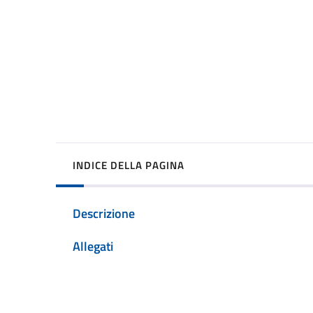
INDICE DELLA PAGINA
Descrizione
Allegati