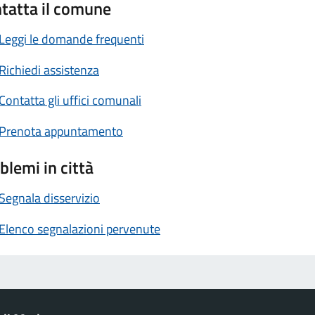
tatta il comune
Leggi le domande frequenti
Richiedi assistenza
Contatta gli uffici comunali
Prenota appuntamento
blemi in città
Segnala disservizio
Elenco segnalazioni pervenute