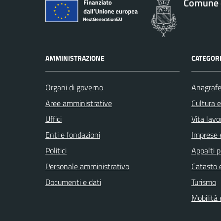
Comune 
AMMINISTRAZIONE
CATEGORI
Organi di governo
Anagrafe 
Aree amministrative
Cultura 
Uffici
Vita lavo
Enti e fondazioni
Imprese 
Politici
Appalti p
Personale amministrativo
Catasto e
Documenti e dati
Turismo
Mobilità 