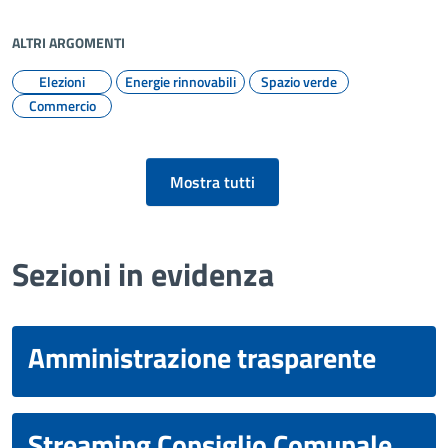
ALTRI ARGOMENTI
Elezioni
Energie rinnovabili
Spazio verde
Commercio
Mostra tutti
Sezioni in evidenza
Amministrazione trasparente
Streaming Consiglio Comunale