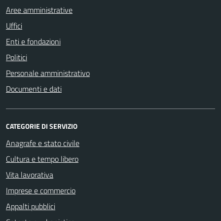
Aree amministrative
Uffici
Enti e fondazioni
Politici
Personale amministrativo
Documenti e dati
CATEGORIE DI SERVIZIO
Anagrafe e stato civile
Cultura e tempo libero
Vita lavorativa
Imprese e commercio
Appalti pubblici