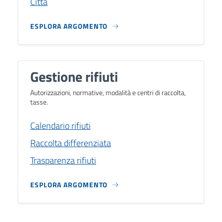
Città
ESPLORA ARGOMENTO
Gestione rifiuti
Autorizzazioni, normative, modalità e centri di raccolta,
tasse.
Calendario rifiuti
Raccolta differenziata
Trasparenza rifiuti
ESPLORA ARGOMENTO