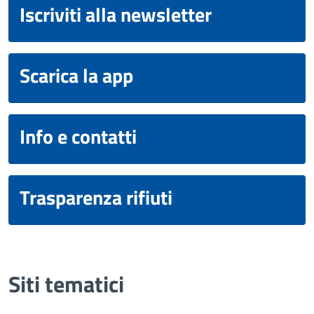
Iscriviti alla newsletter
Scarica la app
Info e contatti
Trasparenza rifiuti
Siti tematici