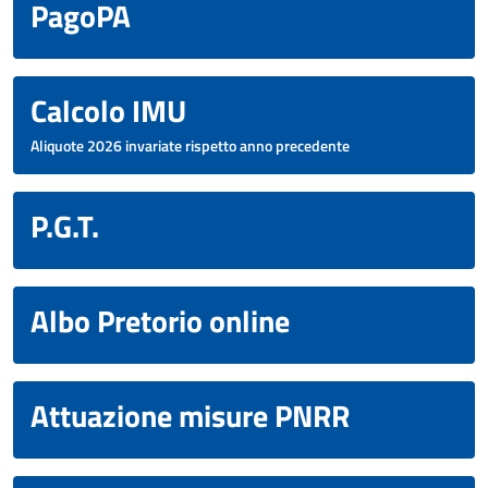
PagoPA
Calcolo IMU
Aliquote 2026 invariate rispetto anno precedente
P.G.T.
Albo Pretorio online
Attuazione misure PNRR