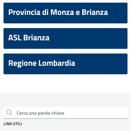
Provincia di Monza e Brianza
ASL Brianza
Regione Lombardia
Cerca una parola chiave
LINK UTILI