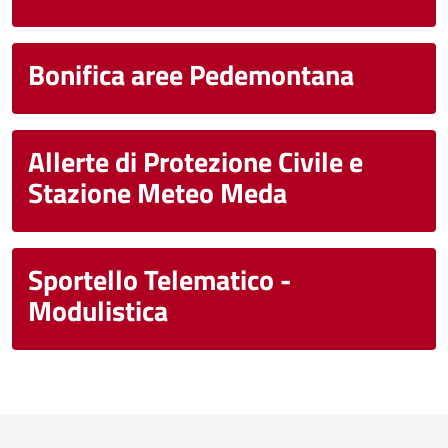
Bonifica aree Pedemontana
Allerte di Protezione Civile e
Stazione Meteo Meda
Sportello Telematico -
Modulistica