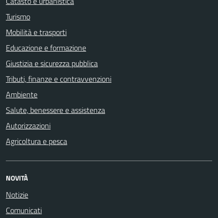
Catasto e urbanistica
Turismo
Mobilità e trasporti
Educazione e formazione
Giustizia e sicurezza pubblica
Tributi, finanze e contravvenzioni
Ambiente
Salute, benessere e assistenza
Autorizzazioni
Agricoltura e pesca
NOVITÀ
Notizie
Comunicati