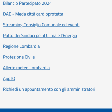
Bilancio Partecipato 2024
DAE - Meda città cardioprotetta
Streaming Consiglio Comunale ed eventi
Patto dei Sindaci per il Clima e l'Energia
Regione Lombardia
Protezione Civile
Allerte meteo Lombardia
App IO
Richiedi un appuntamento con gli amministratori