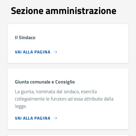
Sezione amministrazione
Il Sindaco
VAI ALLA PAGINA
Giunta comunale e Consiglio
La giunta, nominata dal sindaco, esercita
collegialmente le funzioni ad essa attribuite dalla
legge.
VAI ALLA PAGINA