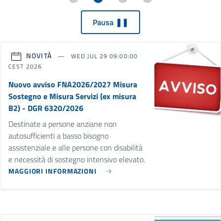
Pausa ❚❚
NOVITÀ
WED JUL 29 09:00:00
CEST 2026
Nuovo avviso FNA2026/2027 Misura
Sostegno e Misura Servizi (ex misura
B2) - DGR 6320/2026
Destinate a persone anziane non
autosufficienti a basso bisogno
assistenziale e alle persone con disabilità
e necessità di sostegno intensivo elevato.
MAGGIORI INFORMAZIONI