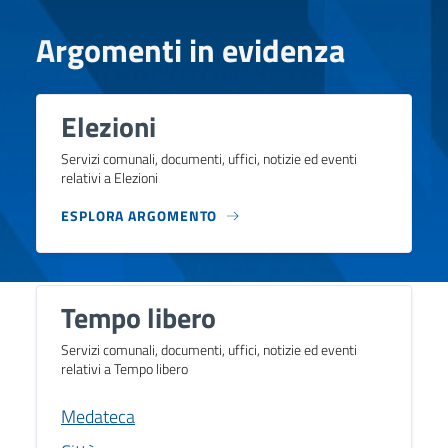
Argomenti in evidenza
Elezioni
Servizi comunali, documenti, uffici, notizie ed eventi
relativi a Elezioni
ESPLORA ARGOMENTO
Tempo libero
Servizi comunali, documenti, uffici, notizie ed eventi
relativi a Tempo libero
Medateca