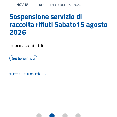
NOVITÀ
FRI JUL 31 13:00:00 CEST 2026
Sospensione servizio di
raccolta rifiuti Sabato15 agosto
2026
Informazioni utili
Gestione rifiuti
TUTTE LE NOVITÀ