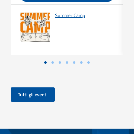
Summer Camp
Tutti gli eventi