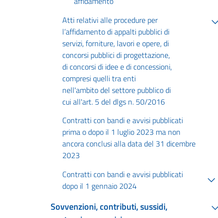
affidamento
Atti relativi alle procedure per
l’affidamento di appalti pubblici di
servizi, forniture, lavori e opere, di
concorsi pubblici di progettazione,
di concorsi di idee e di concessioni,
compresi quelli tra enti
nell'ambito del settore pubblico di
cui all'art. 5 del dlgs n. 50/2016
Contratti con bandi e avvisi pubblicati
prima o dopo il 1 luglio 2023 ma non
ancora conclusi alla data del 31 dicembre
2023
Contratti con bandi e avvisi pubblicati
dopo il 1 gennaio 2024
Sovvenzioni, contributi, sussidi,