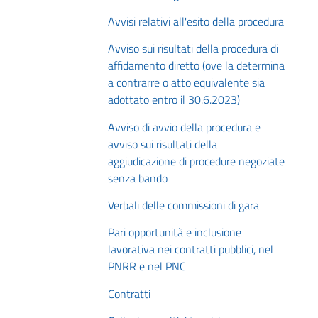
Avvisi relativi all'esito della procedura
Avviso sui risultati della procedura di
affidamento diretto (ove la determina
a contrarre o atto equivalente sia
adottato entro il 30.6.2023)
Avviso di avvio della procedura e
avviso sui risultati della
aggiudicazione di procedure negoziate
senza bando
Verbali delle commissioni di gara
Pari opportunità e inclusione
lavorativa nei contratti pubblici, nel
PNRR e nel PNC
Contratti