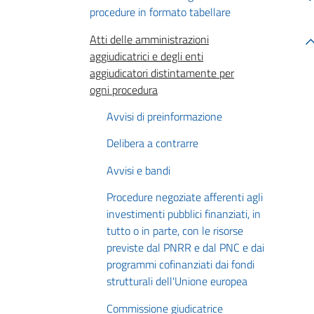
procedure in formato tabellare
Atti delle amministrazioni
aggiudicatrici e degli enti
aggiudicatori distintamente per
ogni procedura
Avvisi di preinformazione
Delibera a contrarre
Avvisi e bandi
Procedure negoziate afferenti agli
investimenti pubblici finanziati, in
tutto o in parte, con le risorse
previste dal PNRR e dal PNC e dai
programmi cofinanziati dai fondi
strutturali dell'Unione europea
Commissione giudicatrice