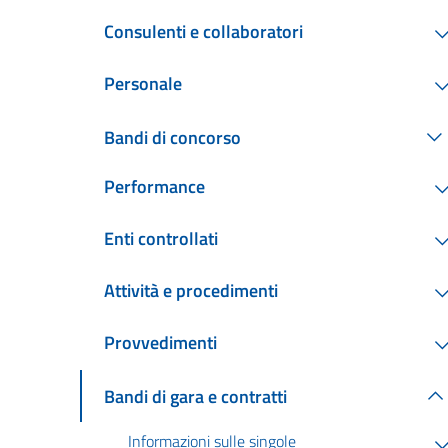
Consulenti e collaboratori
Personale
Bandi di concorso
Performance
Enti controllati
Attività e procedimenti
Provvedimenti
Bandi di gara e contratti
Informazioni sulle singole