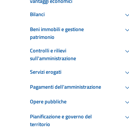
vantaggi economici
Bilanci
Beni immobili e gestione
patrimonio
Controlli e rilievi
sull'amministrazione
Servizi erogati
Pagamenti dell'amministrazione
Opere pubbliche
Pianificazione e governo del
territorio