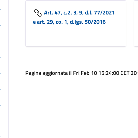
Art. 47, c.2, 3, 9, d.l. 77/2021
e art. 29, co. 1, d.lgs. 50/2016
Pagina aggiornata il Fri Feb 10 15:24:00 CET 2