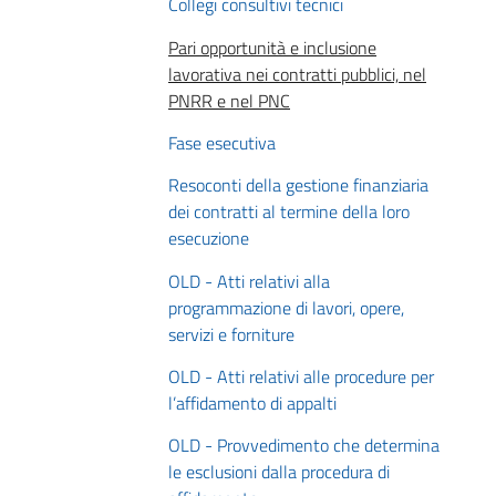
Collegi consultivi tecnici
Pari opportunità e inclusione
lavorativa nei contratti pubblici, nel
PNRR e nel PNC
Fase esecutiva
Resoconti della gestione finanziaria
dei contratti al termine della loro
esecuzione
OLD - Atti relativi alla
programmazione di lavori, opere,
servizi e forniture
OLD - Atti relativi alle procedure per
l’affidamento di appalti
OLD - Provvedimento che determina
le esclusioni dalla procedura di