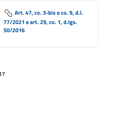
Art. 47, co. 3-bis e co. 9, d.l.
77/2021 e art. 29, co. 1, d.lgs.
50/2016
017