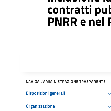
contratti pub
PNRR e nel
NAVIGA L'AMMINISTRAZIONE TRASPARENTE
Disposizioni generali
Organizzazione