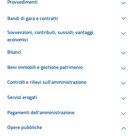
Provvedimenti
Bandi di gara e contratti
Sovvenzioni, contributi, sussidi, vantaggi
economici
Bilanci
Beni immobili e gestione patrimonio
Controlli e rilievi sull'amministrazione
Servizi erogati
Pagamenti dell'amministrazione
Opere pubbliche