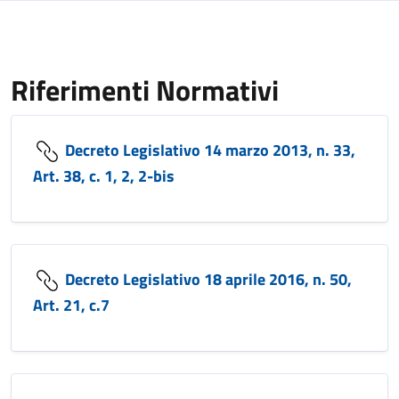
Riferimenti Normativi
Decreto Legislativo 14 marzo 2013, n. 33,
Art. 38, c. 1, 2, 2-bis
Decreto Legislativo 18 aprile 2016, n. 50,
Art. 21, c.7