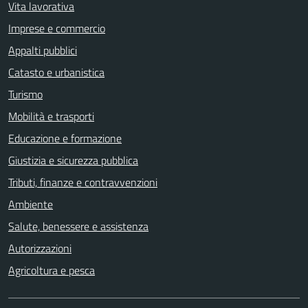
Vita lavorativa
Imprese e commercio
Appalti pubblici
Catasto e urbanistica
Turismo
Mobilità e trasporti
Educazione e formazione
Giustizia e sicurezza pubblica
Tributi, finanze e contravvenzioni
Ambiente
Salute, benessere e assistenza
Autorizzazioni
Agricoltura e pesca