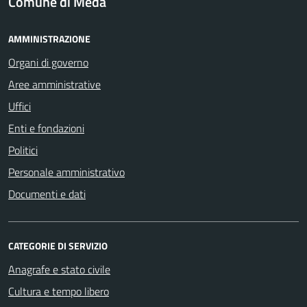
Comune di Meda
AMMINISTRAZIONE
Organi di governo
Aree amministrative
Uffici
Enti e fondazioni
Politici
Personale amministrativo
Documenti e dati
CATEGORIE DI SERVIZIO
Anagrafe e stato civile
Cultura e tempo libero