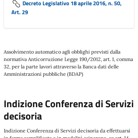
Decreto Legislativo 18 aprile 2016, n. 50,
Art. 29
Assolvimento automatico agli obblighi previsti dalla
normativa Anticorruzione Legge 190/2012, art. 1, comma
32, per la parte lavori attraverso la Banca dati delle
Amministrazioni pubbliche (BDAP)
Indizione Conferenza di Servizi
decisoria
Indizione Conferenza di Servizi decisoria da effettuarsi
in forma semplificata e in modalità asincrona, ex art. 14-