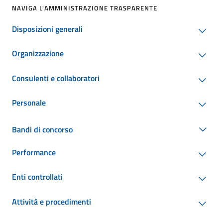
NAVIGA L'AMMINISTRAZIONE TRASPARENTE
Disposizioni generali
Organizzazione
Consulenti e collaboratori
Personale
Bandi di concorso
Performance
Enti controllati
Attività e procedimenti