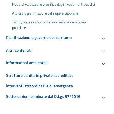
Nuclei di valutazione e verifica degli investimenti pubblici
Atti di programmazione delle opere pubbliche
Tempi, costi e indicatori di realizzazione delle opere
pubbliche
Pianificazione e governo del territorio
Altri contenuti
Informazioni ambientali
Strutture sanitarie private accreditate
Interventi straordinari e di emergenza
Sotto-sezioni eliminate dal D.Lgs 97/2016