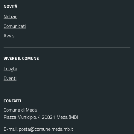
NOVITÀ
Notizie
Comunicati
Avvisi
VIVERE IL COMUNE
Luoghi
Eventi
CONTATTI
Comune di Meda
Piazza Municipio, 4 20821 Meda (MB)
E-mail:
posta@comune.meda.mb.it