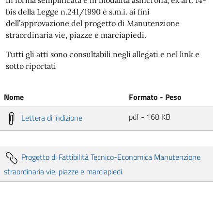
bis della Legge n.241/1990 e s.m.i. ai fini
dell’approvazione del progetto di Manutenzione
straordinaria vie, piazze e marciapiedi.
Tutti gli atti sono consultabili negli allegati e nel link e
sotto riportati
Nome
Formato - Peso
pdf - 168 KB
Lettera di indizione
Progetto di Fattibilità Tecnico-Economica Manutenzione
straordinaria vie, piazze e marciapiedi.