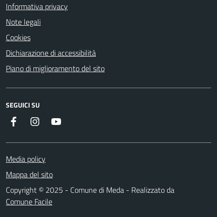
Informativa privacy
Note legali
Cookies
Dichiarazione di accessibilità
Piano di miglioramento del sito
SEGUICI SU
Instagram
YouTube
Facebook
Media policy
Mappa del sito
Copyright © 2025 - Comune di Meda - Realizzato da
Comune Facile