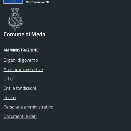
Comune di Meda
AMMINISTRAZIONE
Organi di governo
Aree amministrative
Uffici
Enti e fondazioni
Politici
Personale amministrativo
Documenti e dati