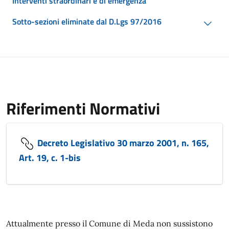
Interventi straordinari e di emergenza
Sotto-sezioni eliminate dal D.Lgs 97/2016
Riferimenti Normativi
Decreto Legislativo 30 marzo 2001, n. 165,
Art. 19, c. 1-bis
Attualmente presso il Comune di Meda non sussistono