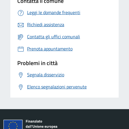
Contatta il comune
Leggi le domande frequenti
Richiedi assistenza
Contatta gli uffici comunali
Prenota appuntamento
Problemi in città
Segnala disservizio
Elenco segnalazioni pervenute