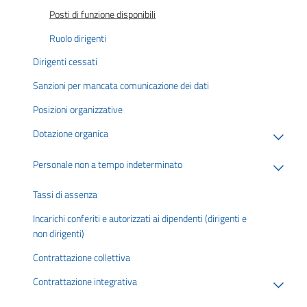
Posti di funzione disponibili
Ruolo dirigenti
Dirigenti cessati
Sanzioni per mancata comunicazione dei dati
Posizioni organizzative
Dotazione organica
Personale non a tempo indeterminato
Tassi di assenza
Incarichi conferiti e autorizzati ai dipendenti (dirigenti e
non dirigenti)
Contrattazione collettiva
Contrattazione integrativa