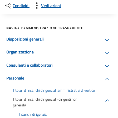
Condividi
Vedi azioni
NAVIGA L'AMMINISTRAZIONE TRASPARENTE
Disposizioni generali
Organizzazione
Consulenti e collaboratori
Personale
Titolari di incarichi dirigenziali amministrativi di vertice
Titolari di incarichi dirigenziali (dirigenti non
generali)
Incarichi dirigenziali