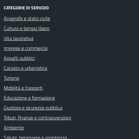
CATEGORIE DI SERVIZIO
Anagrafe e stato civile
Cultura e tempo libero
Vita lavorativa
Imprese e commercio
Appalti pubblici
Catasto e urbanistica
Turismo
Mobilità e trasporti
Educazione e formazione
Giustizia e sicurezza pubblica
Tributi, finanze e contravvenzioni
Ambiente
Salute, benessere e assistenza