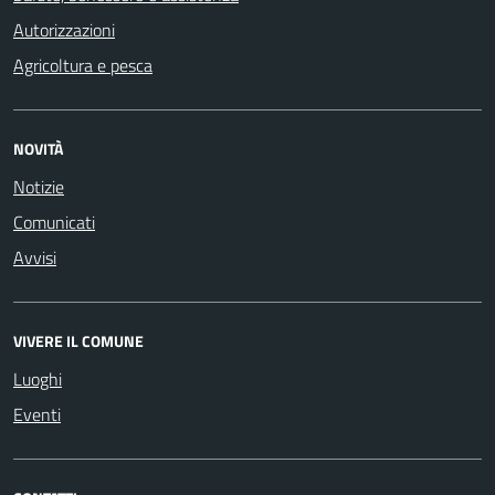
Autorizzazioni
Agricoltura e pesca
NOVITÀ
Notizie
Comunicati
Avvisi
VIVERE IL COMUNE
Luoghi
Eventi