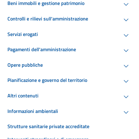
Beni immobili e gestione patrimonio
Controlli e rilievi sull'amministrazione
Servizi erogati
Pagamenti dell'amministrazione
Opere pubbliche
Pianificazione e governo del territorio
Altri contenuti
Informazioni ambientali
Strutture sanitarie private accreditate