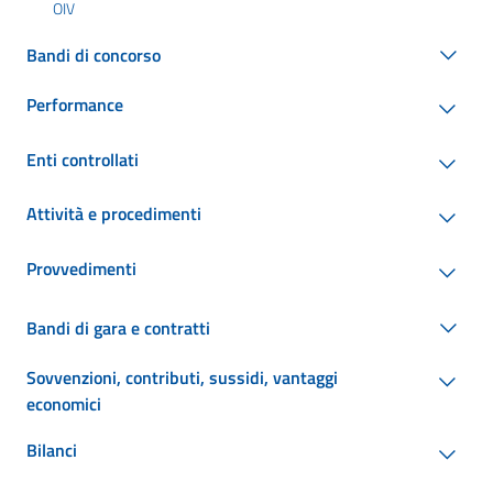
OIV
Bandi di concorso
Performance
Enti controllati
Attività e procedimenti
Provvedimenti
Bandi di gara e contratti
Sovvenzioni, contributi, sussidi, vantaggi
economici
Bilanci