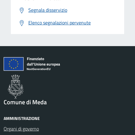
Segnala disservizio
Elenco segnalazioni pervenute
Comune di Meda
AMMINISTRAZIONE
Organi di governo