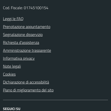
Cod. Fiscale: 01745100154
Leggi le FAQ
Prenotazione appuntamento
Segnalazione disservizio
Richiesta d'assistenza
Amministrazione trasparente
Informativa privacy
Note legali
Cookies
Dichiarazione di accessibilità
Piano di miglioramento del sito
SEGUICI SU