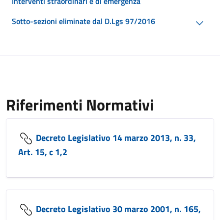
Interventi straordinari e di emergenza
Sotto-sezioni eliminate dal D.Lgs 97/2016
Riferimenti Normativi
Decreto Legislativo 14 marzo 2013, n. 33,
Art. 15, c 1,2
Decreto Legislativo 30 marzo 2001, n. 165,