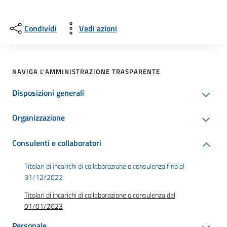
Condividi
Vedi azioni
NAVIGA L'AMMINISTRAZIONE TRASPARENTE
Disposizioni generali
Organizzazione
Consulenti e collaboratori
Titolari di incarichi di collaborazione o consulenza fino al
31/12/2022
Titolari di incarichi di collaborazione o consulenza dal
01/01/2023
Personale