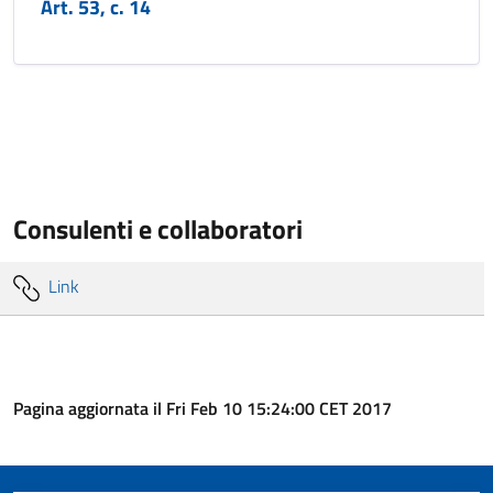
Art. 53, c. 14
Consulenti e collaboratori
Link
Pagina aggiornata il Fri Feb 10 15:24:00 CET 2017