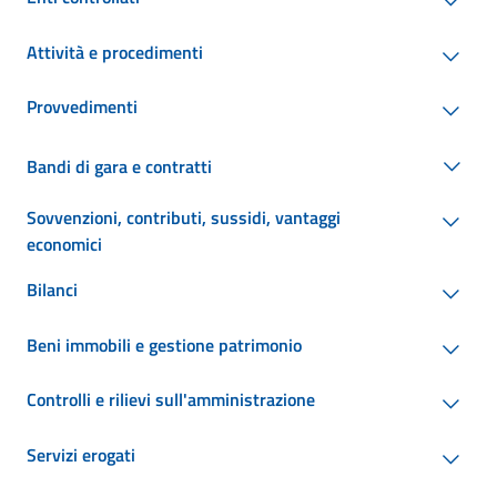
Attività e procedimenti
Provvedimenti
Bandi di gara e contratti
Sovvenzioni, contributi, sussidi, vantaggi
economici
Bilanci
Beni immobili e gestione patrimonio
Controlli e rilievi sull'amministrazione
Servizi erogati