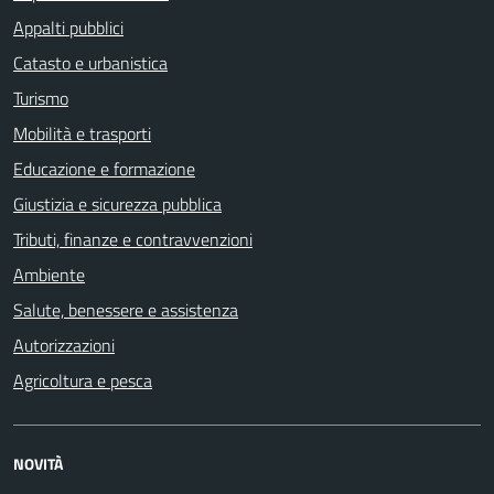
Appalti pubblici
Catasto e urbanistica
Turismo
Mobilità e trasporti
Educazione e formazione
Giustizia e sicurezza pubblica
Tributi, finanze e contravvenzioni
Ambiente
Salute, benessere e assistenza
Autorizzazioni
Agricoltura e pesca
NOVITÀ