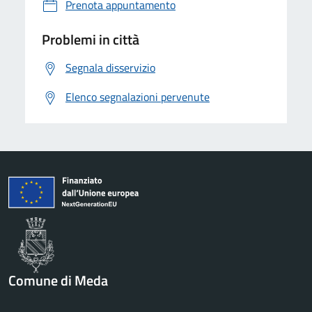
Prenota appuntamento
Problemi in città
Segnala disservizio
Elenco segnalazioni pervenute
Comune di Meda