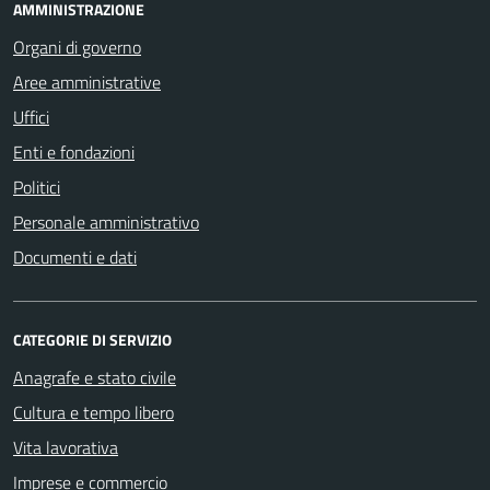
AMMINISTRAZIONE
Organi di governo
Aree amministrative
Uffici
Enti e fondazioni
Politici
Personale amministrativo
Documenti e dati
CATEGORIE DI SERVIZIO
Anagrafe e stato civile
Cultura e tempo libero
Vita lavorativa
Imprese e commercio