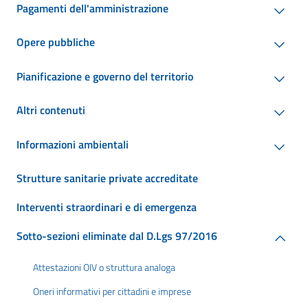
Pagamenti dell'amministrazione
Opere pubbliche
Pianificazione e governo del territorio
Altri contenuti
Informazioni ambientali
Strutture sanitarie private accreditate
Interventi straordinari e di emergenza
Sotto-sezioni eliminate dal D.Lgs 97/2016
Attestazioni OIV o struttura analoga
Oneri informativi per cittadini e imprese