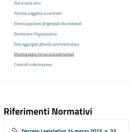
Burocrazia zero
Attività soggette a controllo
Elenco posizioni dirigenziali discrezionali
Benessere Organizzativo
Dati aggregati attività amministrativa
Monitoraggio tempi procedimentali
Controlli sulle imprese
Riferimenti Normativi
Decreto Legislativo 14 marzo 2013, n. 33,