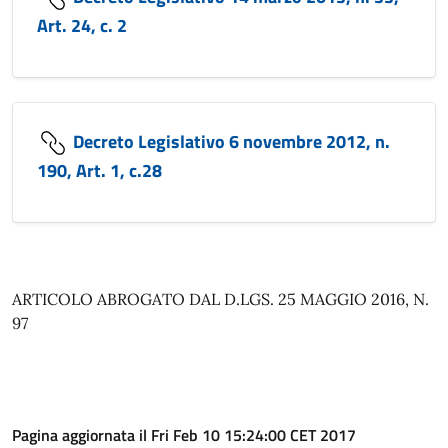
Art. 24, c. 2
Decreto Legislativo 6 novembre 2012, n.
190, Art. 1, c.28
ARTICOLO ABROGATO DAL D.LGS. 25 MAGGIO 2016, N.
97
Pagina aggiornata il Fri Feb 10 15:24:00 CET 2017