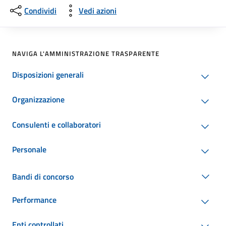
Condividi
Vedi azioni
NAVIGA L'AMMINISTRAZIONE TRASPARENTE
Disposizioni generali
Organizzazione
Consulenti e collaboratori
Personale
Bandi di concorso
Performance
Enti controllati