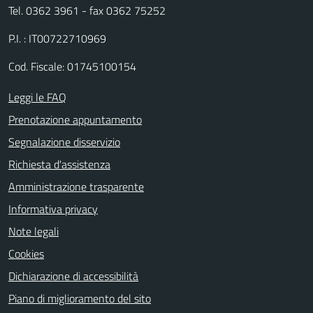
Tel. 0362 3961 - fax 0362 75252
P.I. : IT00722710969
Cod. Fiscale: 01745100154
Leggi le FAQ
Prenotazione appuntamento
Segnalazione disservizio
Richiesta d'assistenza
Amministrazione trasparente
Informativa privacy
Note legali
Cookies
Dichiarazione di accessibilità
Piano di miglioramento del sito