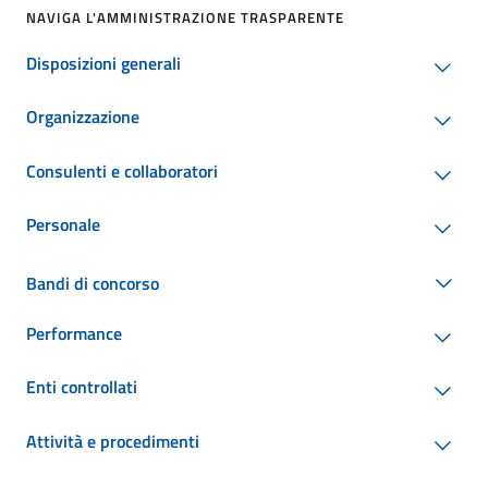
NAVIGA L'AMMINISTRAZIONE TRASPARENTE
Disposizioni generali
Organizzazione
Consulenti e collaboratori
Personale
Bandi di concorso
Performance
Enti controllati
Attività e procedimenti