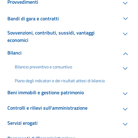
Provvedimenti
Bandi di gara e contratti
Sovvenzioni, contributi, sussidi, vantaggi
economici
Bilanci
Bilancio preventivo e consuntivo
Piano degli indicatori e dei risultati attesi di bilancio
Beni immobili e gestione patrimonio
Controlli e rilievi sull'amministrazione
Servizi erogati