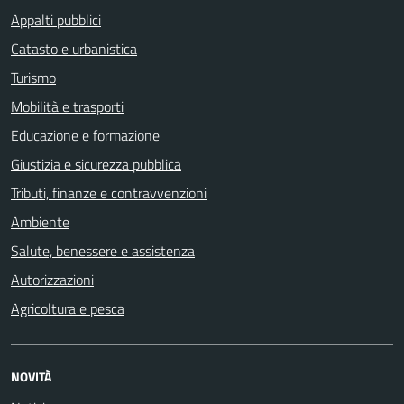
Appalti pubblici
Catasto e urbanistica
Turismo
Mobilità e trasporti
Educazione e formazione
Giustizia e sicurezza pubblica
Tributi, finanze e contravvenzioni
Ambiente
Salute, benessere e assistenza
Autorizzazioni
Agricoltura e pesca
NOVITÀ