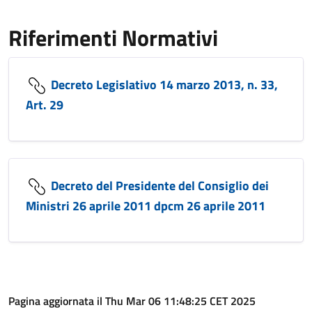
Riferimenti Normativi
Decreto Legislativo 14 marzo 2013, n. 33,
Art. 29
Decreto del Presidente del Consiglio dei
Ministri 26 aprile 2011 dpcm 26 aprile 2011
Pagina aggiornata il Thu Mar 06 11:48:25 CET 2025