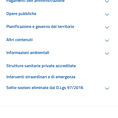
Pagamenti dell'amministrazione
Opere pubbliche
Pianificazione e governo del territorio
Altri contenuti
Informazioni ambientali
Strutture sanitarie private accreditate
Interventi straordinari e di emergenza
Sotto-sezioni eliminate dal D.Lgs 97/2016