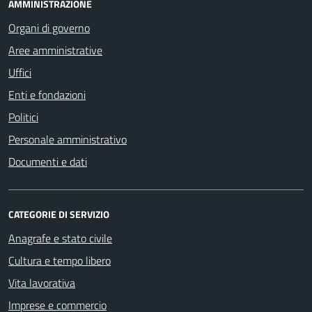
AMMINISTRAZIONE
Organi di governo
Aree amministrative
Uffici
Enti e fondazioni
Politici
Personale amministrativo
Documenti e dati
CATEGORIE DI SERVIZIO
Anagrafe e stato civile
Cultura e tempo libero
Vita lavorativa
Imprese e commercio