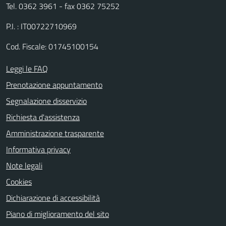
Tel. 0362 3961 - fax 0362 75252
P.I. : IT00722710969
Cod. Fiscale: 01745100154
Leggi le FAQ
Prenotazione appuntamento
Segnalazione disservizio
Richiesta d'assistenza
Amministrazione trasparente
Informativa privacy
Note legali
Cookies
Dichiarazione di accessibilità
Piano di miglioramento del sito