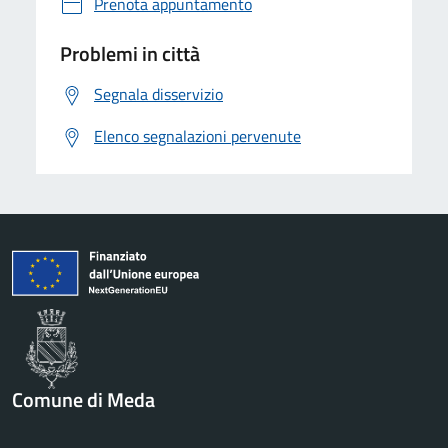
Prenota appuntamento
Problemi in città
Segnala disservizio
Elenco segnalazioni pervenute
Comune di Meda