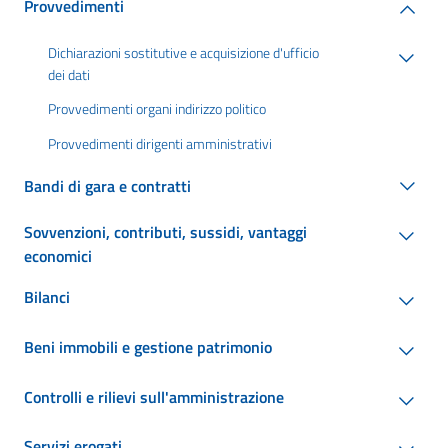
Provvedimenti
Dichiarazioni sostitutive e acquisizione d'ufficio
dei dati
Provvedimenti organi indirizzo politico
Provvedimenti dirigenti amministrativi
Bandi di gara e contratti
Sovvenzioni, contributi, sussidi, vantaggi
economici
Bilanci
Beni immobili e gestione patrimonio
Controlli e rilievi sull'amministrazione
Servizi erogati