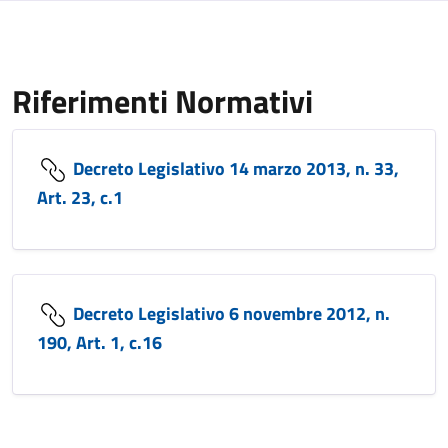
Riferimenti Normativi
Decreto Legislativo 14 marzo 2013, n. 33,
Art. 23, c.1
Decreto Legislativo 6 novembre 2012, n.
190, Art. 1, c.16