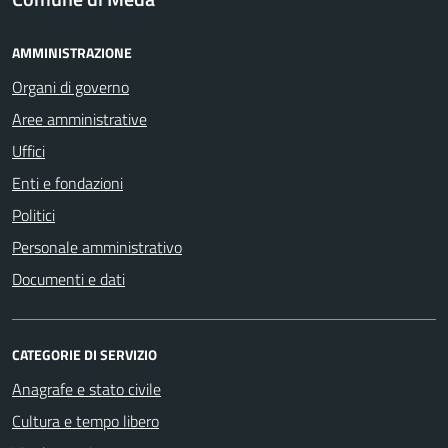
AMMINISTRAZIONE
Organi di governo
Aree amministrative
Uffici
Enti e fondazioni
Politici
Personale amministrativo
Documenti e dati
CATEGORIE DI SERVIZIO
Anagrafe e stato civile
Cultura e tempo libero