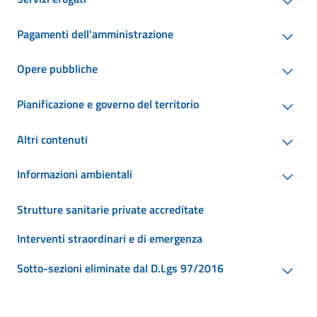
Pagamenti dell'amministrazione
Opere pubbliche
Pianificazione e governo del territorio
Altri contenuti
Informazioni ambientali
Strutture sanitarie private accreditate
Interventi straordinari e di emergenza
Sotto-sezioni eliminate dal D.Lgs 97/2016