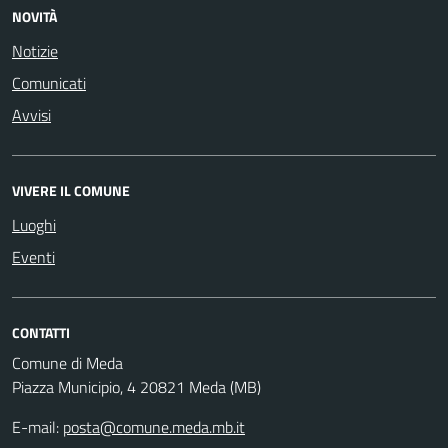
NOVITÀ
Notizie
Comunicati
Avvisi
VIVERE IL COMUNE
Luoghi
Eventi
CONTATTI
Comune di Meda
Piazza Municipio, 4 20821 Meda (MB)
E-mail:
posta@comune.meda.mb.it