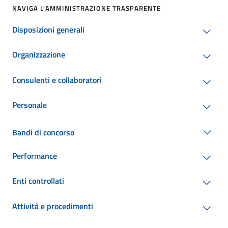
NAVIGA L'AMMINISTRAZIONE TRASPARENTE
Disposizioni generali
Organizzazione
Consulenti e collaboratori
Personale
Bandi di concorso
Performance
Enti controllati
Attività e procedimenti