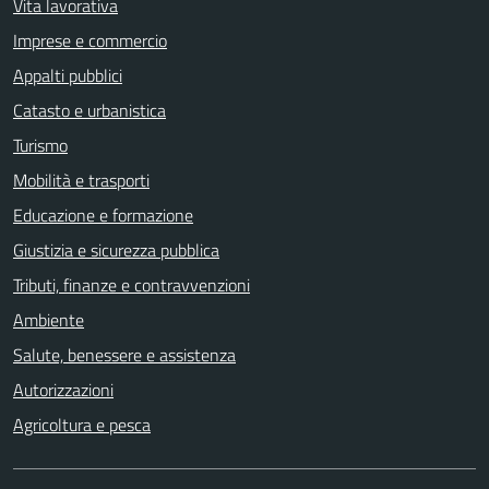
Vita lavorativa
Imprese e commercio
Appalti pubblici
Catasto e urbanistica
Turismo
Mobilità e trasporti
Educazione e formazione
Giustizia e sicurezza pubblica
Tributi, finanze e contravvenzioni
Ambiente
Salute, benessere e assistenza
Autorizzazioni
Agricoltura e pesca