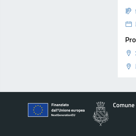
Pro
Comune 