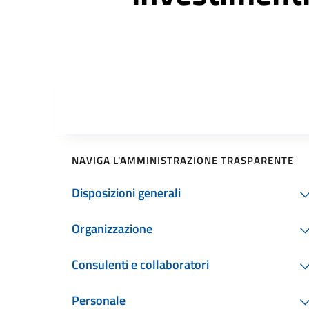
NAVIGA L'AMMINISTRAZIONE TRASPARENTE
Disposizioni generali
Organizzazione
Consulenti e collaboratori
Personale