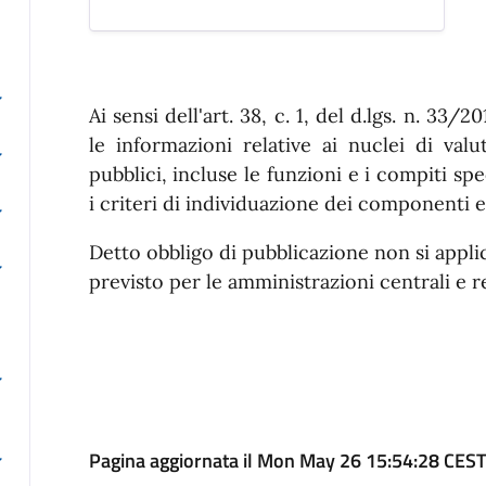
Ai sensi dell'art. 38, c. 1, del d.lgs. n. 33
le informazioni relative ai nuclei di valu
pubblici, incluse le funzioni e i compiti spe
i criteri di individuazione dei componenti e
Detto obbligo di pubblicazione non si appl
previsto per le amministrazioni centrali e re
Pagina aggiornata il Mon May 26 15:54:28 CES