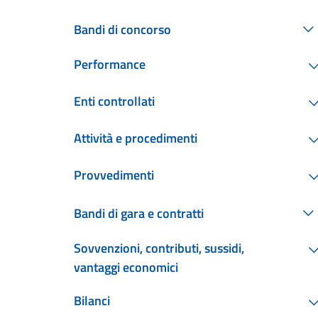
Bandi di concorso
Performance
Enti controllati
Attività e procedimenti
Provvedimenti
Bandi di gara e contratti
Sovvenzioni, contributi, sussidi,
vantaggi economici
Bilanci