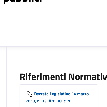
Riferimenti Normativ
Decreto Legislativo 14 marzo
2013, n. 33, Art. 38, c. 1