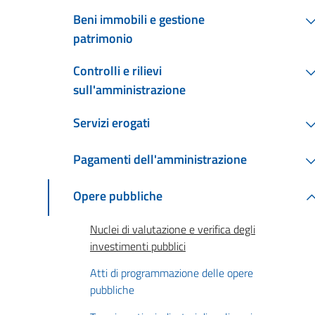
Beni immobili e gestione
patrimonio
Controlli e rilievi
sull'amministrazione
Servizi erogati
Pagamenti dell'amministrazione
Opere pubbliche
Nuclei di valutazione e verifica degli
investimenti pubblici
Atti di programmazione delle opere
pubbliche