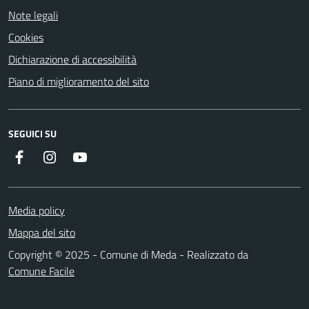
Note legali
Cookies
Dichiarazione di accessibilità
Piano di miglioramento del sito
SEGUICI SU
Instagram
YouTube
Facebook
Media policy
Mappa del sito
Copyright © 2025 - Comune di Meda - Realizzato da
Comune Facile