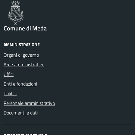
Comune di Meda
AMMINISTRAZIONE
Organi di governo
Aree amministrative
Uffici
Enti e fondazioni
Politici
Personale amministrativo
Documenti e dati