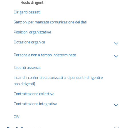
Ruolo dirigenti
Dirigenti cessati
Sanzioni per mancata comunicazione dei dati
Posizioni organizzative
Dotazione organica
Personale non a tempo indeterminato
Tassi di assenza
Incarichi conferiti e autorizzati ai dipendenti (dirigenti e
non dirigenti)
Contrattazione collettiva
Contrattazione integrativa
OIV