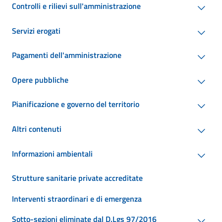
Controlli e rilievi sull'amministrazione
Servizi erogati
Pagamenti dell'amministrazione
Opere pubbliche
Pianificazione e governo del territorio
Altri contenuti
Informazioni ambientali
Strutture sanitarie private accreditate
Interventi straordinari e di emergenza
Sotto-sezioni eliminate dal D.Lgs 97/2016