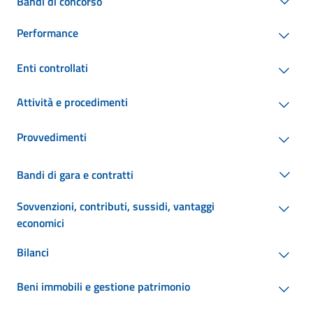
Bandi di concorso
Performance
Enti controllati
Attività e procedimenti
Provvedimenti
Bandi di gara e contratti
Sovvenzioni, contributi, sussidi, vantaggi
economici
Bilanci
Beni immobili e gestione patrimonio