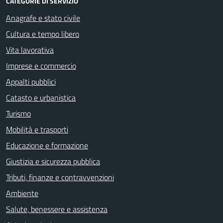
CATEGORIE DI SERVIZIO
Anagrafe e stato civile
Cultura e tempo libero
Vita lavorativa
Imprese e commercio
Appalti pubblici
Catasto e urbanistica
Turismo
Mobilità e trasporti
Educazione e formazione
Giustizia e sicurezza pubblica
Tributi, finanze e contravvenzioni
Ambiente
Salute, benessere e assistenza