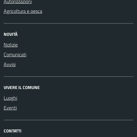
Autorizzazioni
Agricoltura e pesca
NOVITÀ
Notizie
Comunicati
Avvisi
VIVERE IL COMUNE
Luoghi
Eventi
CONTATTI