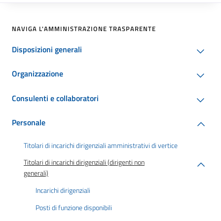
NAVIGA L'AMMINISTRAZIONE TRASPARENTE
Disposizioni generali
Organizzazione
Consulenti e collaboratori
Personale
Titolari di incarichi dirigenziali amministrativi di vertice
Titolari di incarichi dirigenziali (dirigenti non
generali)
Incarichi dirigenziali
Posti di funzione disponibili