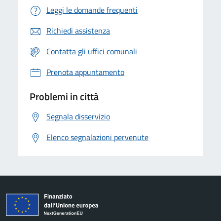
Leggi le domande frequenti
Richiedi assistenza
Contatta gli uffici comunali
Prenota appuntamento
Problemi in città
Segnala disservizio
Elenco segnalazioni pervenute