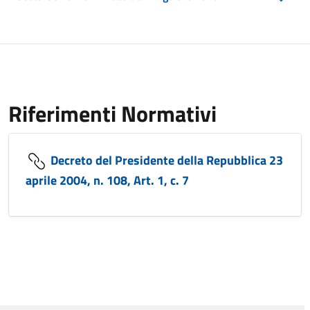
Riferimenti Normativi
Decreto del Presidente della Repubblica 23
aprile 2004, n. 108, Art. 1, c. 7