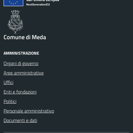
Comune di Meda
AMMINISTRAZIONE
Organi di governo
Aree amministrative
Uffici
Enti e fondazioni
Politici
Personale amministrativo
Documenti e dati