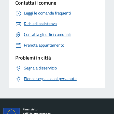
Contatta il comune
Leggi le domande frequenti
Richiedi assistenza
Contatta gli uffici comunali
Prenota appuntamento
Problemi in città
Segnala disservizio
Elenco segnalazioni pervenute