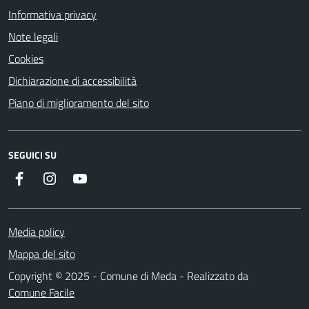
Informativa privacy
Note legali
Cookies
Dichiarazione di accessibilità
Piano di miglioramento del sito
SEGUICI SU
Instagram
YouTube
Facebook
Media policy
Mappa del sito
Copyright © 2025 - Comune di Meda - Realizzato da
Comune Facile