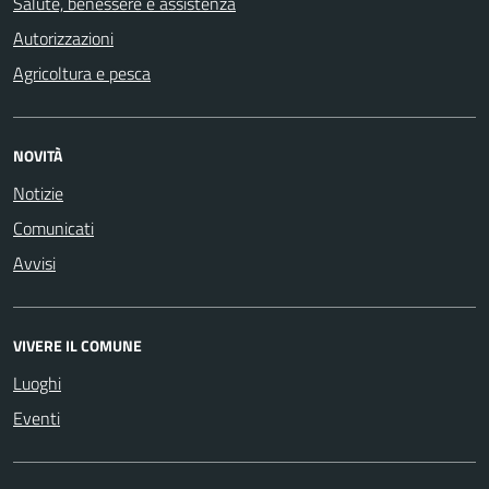
Salute, benessere e assistenza
Autorizzazioni
Agricoltura e pesca
NOVITÀ
Notizie
Comunicati
Avvisi
VIVERE IL COMUNE
Luoghi
Eventi