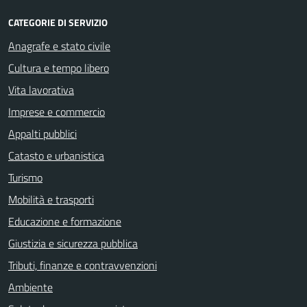
CATEGORIE DI SERVIZIO
Anagrafe e stato civile
Cultura e tempo libero
Vita lavorativa
Imprese e commercio
Appalti pubblici
Catasto e urbanistica
Turismo
Mobilità e trasporti
Educazione e formazione
Giustizia e sicurezza pubblica
Tributi, finanze e contravvenzioni
Ambiente