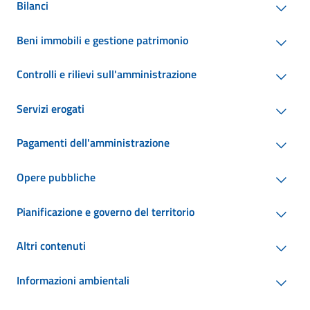
Bilanci
Beni immobili e gestione patrimonio
Controlli e rilievi sull'amministrazione
Servizi erogati
Pagamenti dell'amministrazione
Opere pubbliche
Pianificazione e governo del territorio
Altri contenuti
Informazioni ambientali