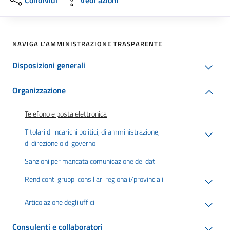
Condividi
Vedi azioni
NAVIGA L'AMMINISTRAZIONE TRASPARENTE
Disposizioni generali
Organizzazione
Telefono e posta elettronica
Titolari di incarichi politici, di amministrazione,
di direzione o di governo
Sanzioni per mancata comunicazione dei dati
Rendiconti gruppi consiliari regionali/provinciali
Articolazione degli uffici
Consulenti e collaboratori