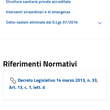
Strutture sanitarie private accreditate
Interventi straordinari e di emergenza
Sotto-sezioni eliminate dal D.Lgs 97/2016
Riferimenti Normativi
Decreto Legislativo 14 marzo 2013, n. 33,
Art. 13, c. 1, lett. d