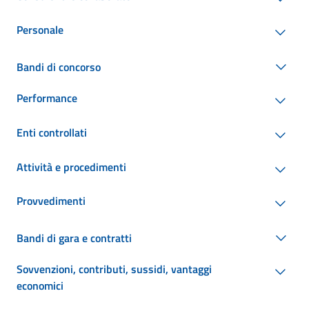
Personale
Bandi di concorso
Performance
Enti controllati
Attività e procedimenti
Provvedimenti
Bandi di gara e contratti
Sovvenzioni, contributi, sussidi, vantaggi
economici