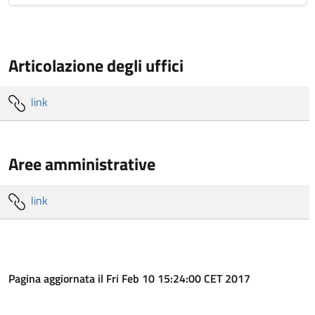
Articolazione degli uffici
link
Aree amministrative
link
Pagina aggiornata il Fri Feb 10 15:24:00 CET 2017