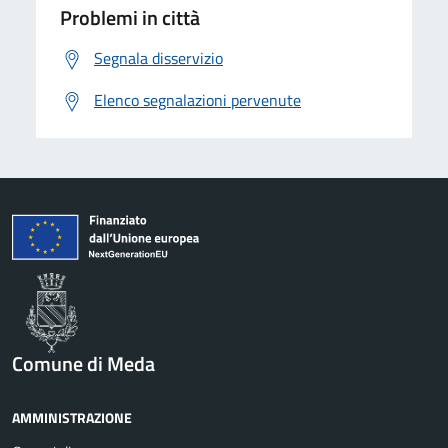
Problemi in città
Segnala disservizio
Elenco segnalazioni pervenute
Comune di Meda
AMMINISTRAZIONE