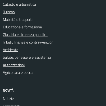
Catasto e urbanistica
Turismo
Mobilità e trasporti
Educazione e formazione
Giustizia e sicurezza pubblica
Tributi, finanze e contravvenzioni
Ambiente
Salute, benessere e assistenza
Autorizzazioni
Agricoltura e pesca
NOVITÀ
Notizie