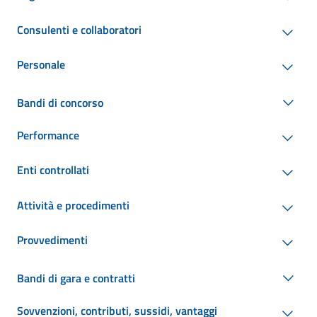
Consulenti e collaboratori
Personale
Bandi di concorso
Performance
Enti controllati
Attività e procedimenti
Provvedimenti
Bandi di gara e contratti
Sovvenzioni, contributi, sussidi, vantaggi