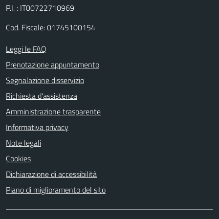
P.I. : IT00722710969
Cod. Fiscale: 01745100154
Leggi le FAQ
Prenotazione appuntamento
Segnalazione disservizio
Richiesta d'assistenza
Amministrazione trasparente
Informativa privacy
Note legali
Cookies
Dichiarazione di accessibilità
Piano di miglioramento del sito