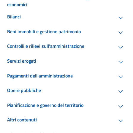
economici
Bilanci
Beni immobili e gestione patrimonio
Controlli e rilievi sull'amministrazione
Servizi erogati
Pagamenti dell'amministrazione
Opere pubbliche
Pianificazione e governo del territorio
Altri contenuti