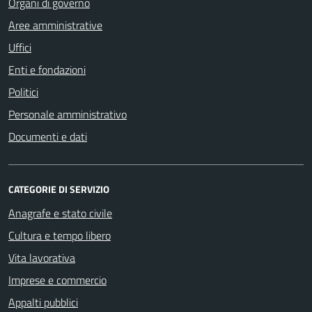
Organi di governo
Aree amministrative
Uffici
Enti e fondazioni
Politici
Personale amministrativo
Documenti e dati
CATEGORIE DI SERVIZIO
Anagrafe e stato civile
Cultura e tempo libero
Vita lavorativa
Imprese e commercio
Appalti pubblici