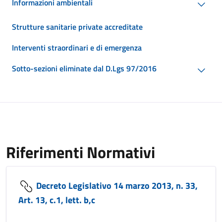
Informazioni ambientali
Strutture sanitarie private accreditate
Interventi straordinari e di emergenza
Sotto-sezioni eliminate dal D.Lgs 97/2016
Riferimenti Normativi
Decreto Legislativo 14 marzo 2013, n. 33,
Art. 13, c.1, lett. b,c