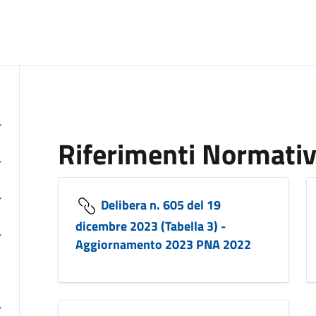
Riferimenti Normativ
Delibera n. 605 del 19
dicembre 2023 (Tabella 3) -
Aggiornamento 2023 PNA 2022