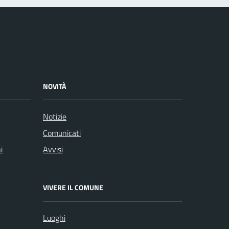
NOVITÀ
Notizie
Comunicati
i
Avvisi
VIVERE IL COMUNE
Luoghi