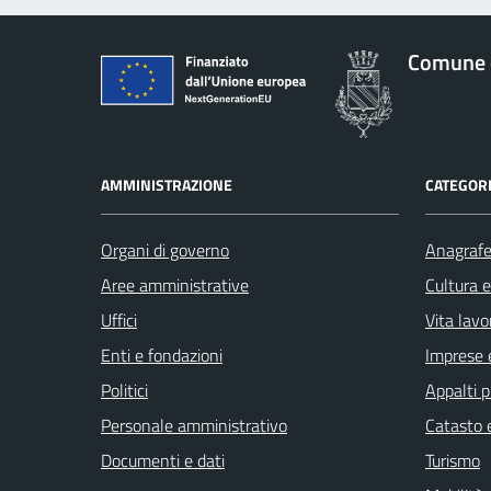
Comune 
AMMINISTRAZIONE
CATEGORI
Organi di governo
Anagrafe 
Aree amministrative
Cultura 
Uffici
Vita lavo
Enti e fondazioni
Imprese 
Politici
Appalti p
Personale amministrativo
Catasto e
Documenti e dati
Turismo