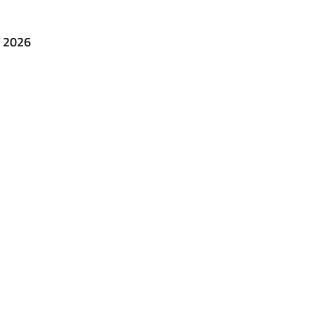
T 2026