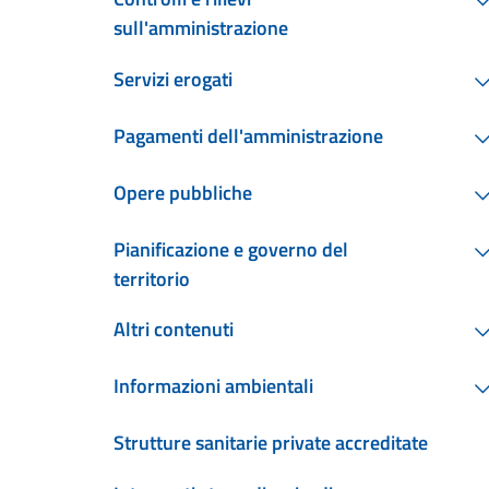
sull'amministrazione
Servizi erogati
Pagamenti dell'amministrazione
Opere pubbliche
Pianificazione e governo del
territorio
Altri contenuti
Informazioni ambientali
Strutture sanitarie private accreditate