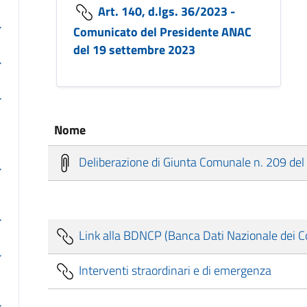
Art. 140, d.lgs. 36/2023 -
Comunicato del Presidente ANAC
del 19 settembre 2023
Nome
Deliberazione di Giunta Comunale n. 209 de
Link alla BDNCP (Banca Dati Nazionale dei Con
Interventi straordinari e di emergenza