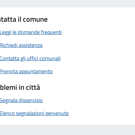
tatta il comune
Leggi le domande frequenti
Richiedi assistenza
Contatta gli uffici comunali
Prenota appuntamento
blemi in città
Segnala disservizio
Elenco segnalazioni pervenute