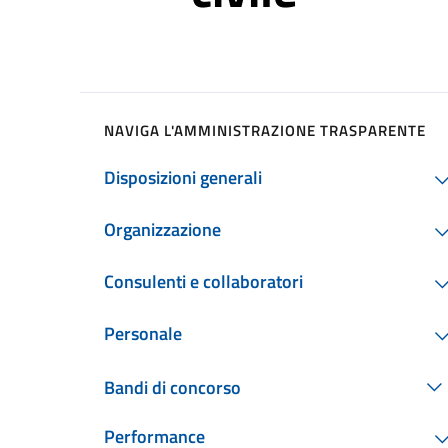
NAVIGA L'AMMINISTRAZIONE TRASPARENTE
Disposizioni generali
Organizzazione
Consulenti e collaboratori
Personale
Bandi di concorso
Performance