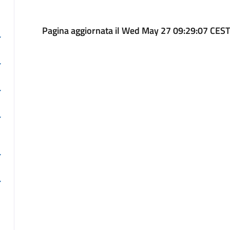
Pagina aggiornata il Wed May 27 09:29:07 CES