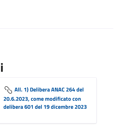
i
All. 1) Delibera ANAC 264 del
20.6.2023, come modificato con
delibera 601 del 19 dicembre 2023